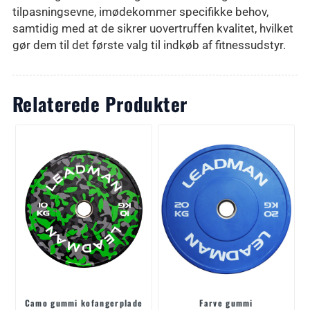
tilpasningsevne, imødekommer specifikke behov,
samtidig med at de sikrer uovertruffen kvalitet, hvilket
gør dem til det første valg til indkøb af fitnessudstyr.
Relaterede Produkter
Camo gummi kofangerplade
Farve gummi