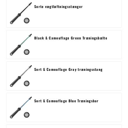
Sorte vægtløftningsstænger
Black & Camouflage Green Træningsbælte
Sort & Camouflage Gray træningsstang
Sort & Camouflage Blue Træningsbar