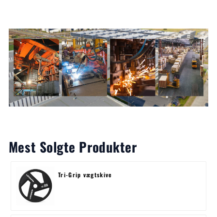
Mest Solgte Produkter
Tri-Grip vægtskive