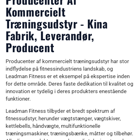
Kommercielt
Træningsudstyr - Kina
Fabrik, Leverandør,
Producent
Producenter af kommercielt træningsudstyr har stor
indflydelse på fitnessindustriens landskab, og
Leadman Fitness er et eksempel på ekspertise inden
for dette område. Deres faste dedikation til kvalitet og
innovation er tydelig i deres produkters enestående
funktioner.
Leadman Fitness tilbyder et bredt spektrum af
fitnessudstyr, herunder vægtstænger, vægtskiver,
kettlebells, håndvægte, multifunktionelle
træningsmaskiner, træningsbænke, måtter og tilbehør.