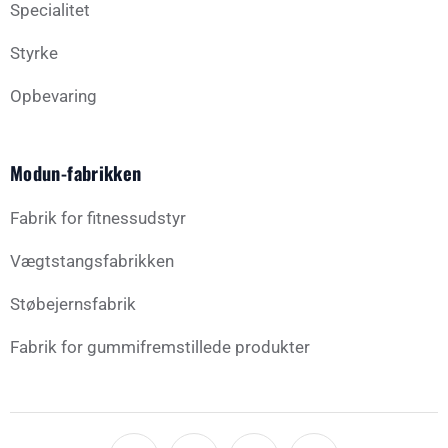
Specialitet
Styrke
Opbevaring
Modun-fabrikken
Fabrik for fitnessudstyr
Vægtstangsfabrikken
Støbejernsfabrik
Fabrik for gummifremstillede produkter