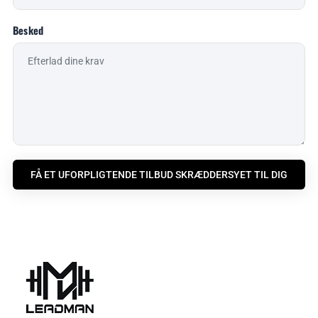
Besked
FÅ ET UFORPLIGTENDE TILBUD SKRÆDDERSYET TIL DIG