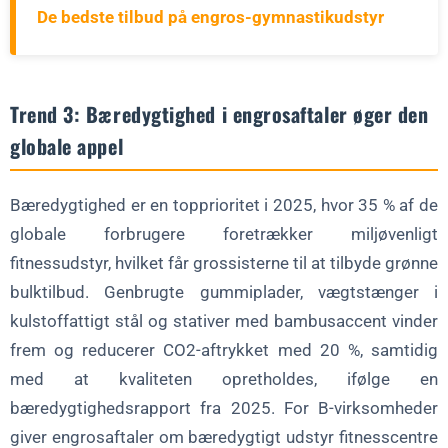
De bedste tilbud på engros-gymnastikudstyr
Trend 3: Bæredygtighed i engrosaftaler øger den
globale appel
Bæredygtighed er en topprioritet i 2025, hvor 35 % af de
globale forbrugere foretrækker miljøvenligt
fitnessudstyr, hvilket får grossisterne til at tilbyde grønne
bulktilbud. Genbrugte gummiplader, vægtstænger i
kulstoffattigt stål og stativer med bambusaccent vinder
frem og reducerer CO2-aftrykket med 20 %, samtidig
med at kvaliteten opretholdes, ifølge en
bæredygtighedsrapport fra 2025. For B-virksomheder
giver engrosaftaler om bæredygtigt udstyr fitnesscentre