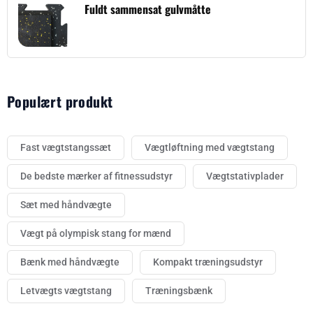
Fuldt sammensat gulvmåtte
Populært produkt
Fast vægtstangssæt
Vægtløftning med vægtstang
De bedste mærker af fitnessudstyr
Vægtstativplader
Sæt med håndvægte
Vægt på olympisk stang for mænd
Bænk med håndvægte
Kompakt træningsudstyr
Letvægts vægtstang
Træningsbænk