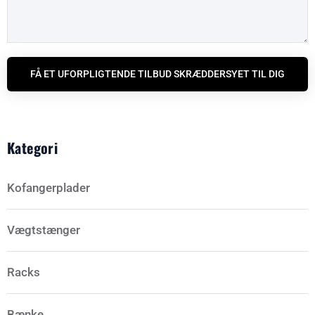
FÅ ET UFORPLIGTENDE TILBUD SKRÆDDERSYET TIL DIG
Kategori
Kofangerplader
Vægtstænger
Racks
Bænke