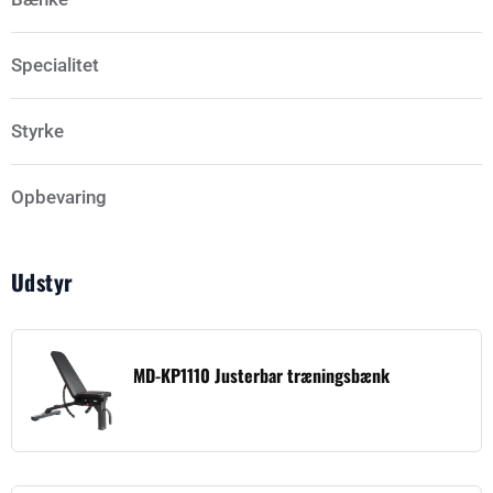
Specialitet
Styrke
Opbevaring
Udstyr
MD-KP1110 Justerbar træningsbænk