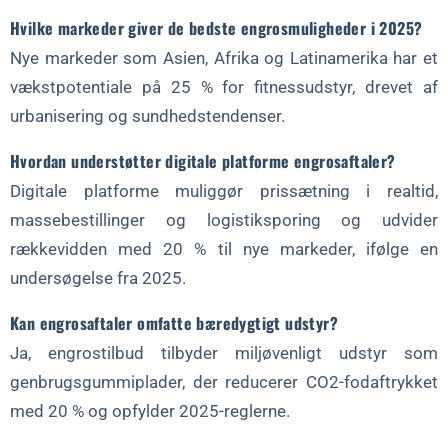
Hvilke markeder giver de bedste engrosmuligheder i 2025?
Nye markeder som Asien, Afrika og Latinamerika har et
vækstpotentiale på 25 % for fitnessudstyr, drevet af
urbanisering og sundhedstendenser.
Hvordan understøtter digitale platforme engrosaftaler?
Digitale platforme muliggør prissætning i realtid,
massebestillinger og logistiksporing og udvider
rækkevidden med 20 % til nye markeder, ifølge en
undersøgelse fra 2025.
Kan engrosaftaler omfatte bæredygtigt udstyr?
Ja, engrostilbud tilbyder miljøvenligt udstyr som
genbrugsgummiplader, der reducerer CO2-fodaftrykket
med 20 % og opfylder 2025-reglerne.