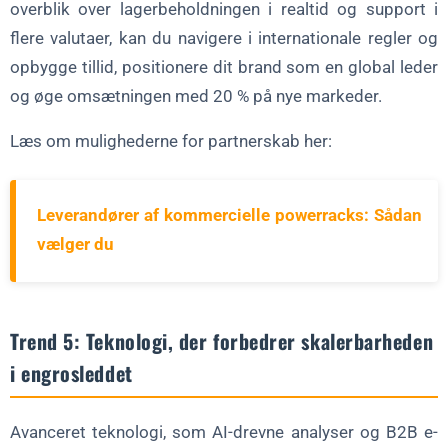
overblik over lagerbeholdningen i realtid og support i
flere valutaer, kan du navigere i internationale regler og
opbygge tillid, positionere dit brand som en global leder
og øge omsætningen med 20 % på nye markeder.
Læs om mulighederne for partnerskab her:
Leverandører af kommercielle powerracks: Sådan
vælger du
Trend 5: Teknologi, der forbedrer skalerbarheden
i engrosleddet
Avanceret teknologi, som AI-drevne analyser og B2B e-