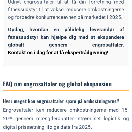
Udnyt engrosaftaler til at få din forretning med
fitnessudstyr til at vokse, reducere omkostningerne
og forbedre konkurrenceevnen på markedet i 2025.
Opdag, hvordan en pålidelig leverandør af
fitnessudstyr kan hjælpe dig med at ekspandere
globalt gennem engrosaftaler.
Kontakt os i dag for at få ekspertrådgivning!
FAQ om engrosaftaler og global ekspansion
Hvor meget kan engrosaftaler spare på omkostningerne?
Engrosaftaler kan reducere omkostningerne med 15-
20% gennem mængderabatter, strømlinet logistik og
digital prissætning, ifølge data fra 2025.