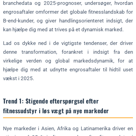
branchedata og 2025-prognoser, undersøger, hvordan
engrosaftaler omformer det globale fitnesslandskab for
B-end-kunder, og giver handlingsorienteret indsigt, der
kan hjælpe dig med at trives på et dynamisk marked.
Lad os dykke ned i de vigtigste tendenser, der driver
denne transformation, forankret i indsigt fra den
virkelige verden og global markedsdynamik, for at
hjælpe dig med at udnytte engrosaftaler til hidtil uset
vækst i 2025.
Trend 1: Stigende efterspørgsel efter
fitnessudstyr i løs vægt på nye markeder
Nye markeder i Asien, Afrika og Latinamerika driver en