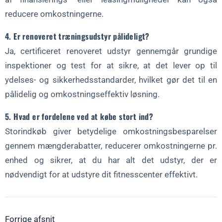
reducere omkostningerne.
4. Er renoveret træningsudstyr pålideligt?
Ja, certificeret renoveret udstyr gennemgår grundige
inspektioner og test for at sikre, at det lever op til
ydelses- og sikkerhedsstandarder, hvilket gør det til en
pålidelig og omkostningseffektiv løsning.
5. Hvad er fordelene ved at købe stort ind?
Storindkøb giver betydelige omkostningsbesparelser
gennem mængderabatter, reducerer omkostningerne pr.
enhed og sikrer, at du har alt det udstyr, der er
nødvendigt for at udstyre dit fitnesscenter effektivt.
Forrige afsnit