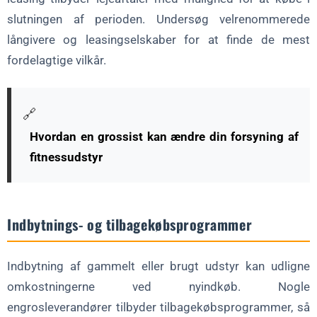
slutningen af perioden. Undersøg velrenommerede
långivere og leasingselskaber for at finde de mest
fordelagtige vilkår.
🔗
Hvordan en grossist kan ændre din forsyning af
fitnessudstyr
Indbytnings- og tilbagekøbsprogrammer
Indbytning af gammelt eller brugt udstyr kan udligne
omkostningerne ved nyindkøb. Nogle
engrosleverandører tilbyder tilbagekøbsprogrammer, så