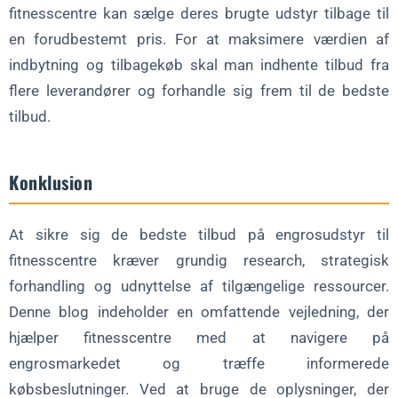
fitnesscentre kan sælge deres brugte udstyr tilbage til
en forudbestemt pris. For at maksimere værdien af
indbytning og tilbagekøb skal man indhente tilbud fra
flere leverandører og forhandle sig frem til de bedste
tilbud.
Konklusion
At sikre sig de bedste tilbud på engrosudstyr til
fitnesscentre kræver grundig research, strategisk
forhandling og udnyttelse af tilgængelige ressourcer.
Denne blog indeholder en omfattende vejledning, der
hjælper fitnesscentre med at navigere på
engrosmarkedet og træffe informerede
købsbeslutninger. Ved at bruge de oplysninger, der