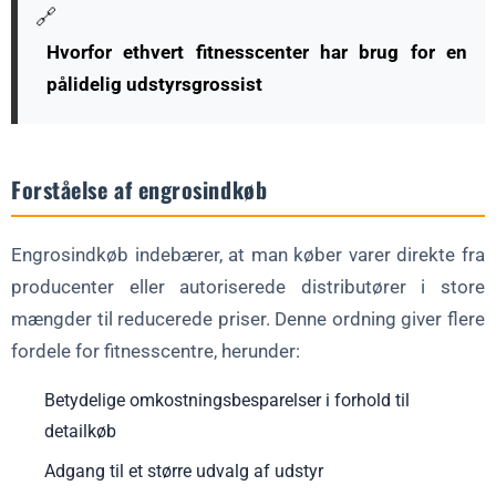
🔗
Hvorfor ethvert fitnesscenter har brug for en
pålidelig udstyrsgrossist
Forståelse af engrosindkøb
Engrosindkøb indebærer, at man køber varer direkte fra
producenter eller autoriserede distributører i store
mængder til reducerede priser. Denne ordning giver flere
fordele for fitnesscentre, herunder:
Betydelige omkostningsbesparelser i forhold til
detailkøb
Adgang til et større udvalg af udstyr