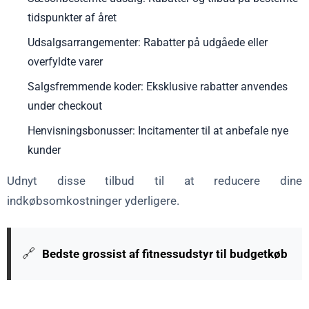
tidspunkter af året
Udsalgsarrangementer: Rabatter på udgåede eller
overfyldte varer
Salgsfremmende koder: Eksklusive rabatter anvendes
under checkout
Henvisningsbonusser: Incitamenter til at anbefale nye
kunder
Udnyt disse tilbud til at reducere dine
indkøbsomkostninger yderligere.
🔗
Bedste grossist af fitnessudstyr til budgetkøb