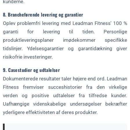
kunderne.
8. Brancheførende levering og garantier
Oplev problemfri levering med Leadman Fitness' 100 %
garanti for levering til tiden. Personlige
produktleveringsplaner imødekommer specifikke
tidslinjer. Ydelsesgarantier og garantidækning giver
risikofrie investeringer.
9. Casestudier og udtalelser
Dokumenterede resultater taler højere end ord. Leadman
Fitness fremviser succeshistorier fra den virkelige
verden og positive udtalelser fra tilfredse kunder.
Uafhængige videnskabelige undersøgelser bekræfter
yderligere effektiviteten af deres produkter.