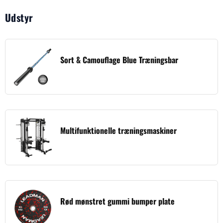
Udstyr
Sort & Camouflage Blue Træningsbar
Multifunktionelle træningsmaskiner
Rød mønstret gummi bumper plate