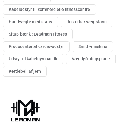
Kabeludstyr til kommercielle fitnesscentre
Håndvægte med stativ
Justerbar vægtstang
Situp-bænk : Leadman Fitness
Producenter af cardio-udstyr
Smith-maskine
Udstyr til kabelgymnastik
Vægtløftningsplade
Kettlebell af jern