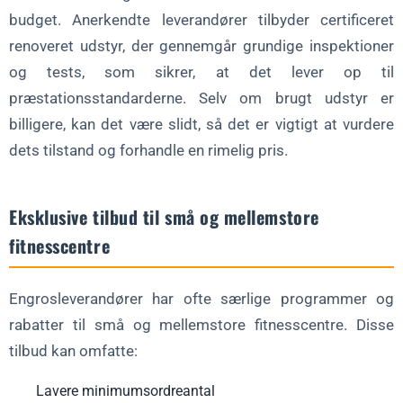
budget. Anerkendte leverandører tilbyder certificeret
renoveret udstyr, der gennemgår grundige inspektioner
og tests, som sikrer, at det lever op til
præstationsstandarderne. Selv om brugt udstyr er
billigere, kan det være slidt, så det er vigtigt at vurdere
dets tilstand og forhandle en rimelig pris.
Eksklusive tilbud til små og mellemstore
fitnesscentre
Engrosleverandører har ofte særlige programmer og
rabatter til små og mellemstore fitnesscentre. Disse
tilbud kan omfatte:
Lavere minimumsordreantal