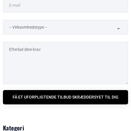
FÅ ET UFORPLIGTENDE TILBUD SKRÆDDERSYET TIL DIG
Kategori