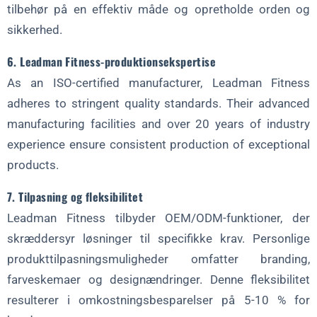
tilbehør på en effektiv måde og opretholde orden og
sikkerhed.
6. Leadman Fitness-produktionsekspertise
As an ISO-certified manufacturer, Leadman Fitness
adheres to stringent quality standards. Their advanced
manufacturing facilities and over 20 years of industry
experience ensure consistent production of exceptional
products.
7. Tilpasning og fleksibilitet
Leadman Fitness tilbyder OEM/ODM-funktioner, der
skræddersyr løsninger til specifikke krav. Personlige
produkttilpasningsmuligheder omfatter branding,
farveskemaer og designændringer. Denne fleksibilitet
resulterer i omkostningsbesparelser på 5-10 % for