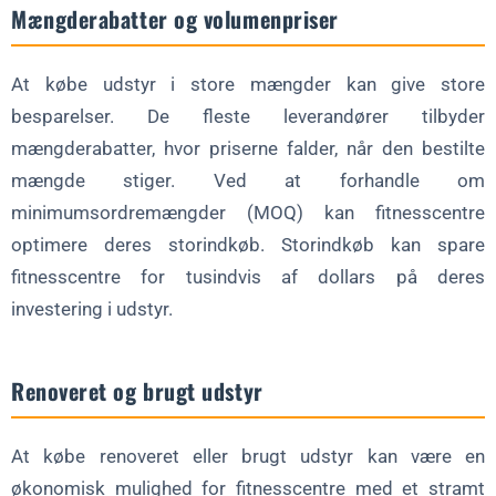
Mængderabatter og volumenpriser
At købe udstyr i store mængder kan give store
besparelser. De fleste leverandører tilbyder
mængderabatter, hvor priserne falder, når den bestilte
mængde stiger. Ved at forhandle om
minimumsordremængder (MOQ) kan fitnesscentre
optimere deres storindkøb. Storindkøb kan spare
fitnesscentre for tusindvis af dollars på deres
investering i udstyr.
Renoveret og brugt udstyr
At købe renoveret eller brugt udstyr kan være en
økonomisk mulighed for fitnesscentre med et stramt