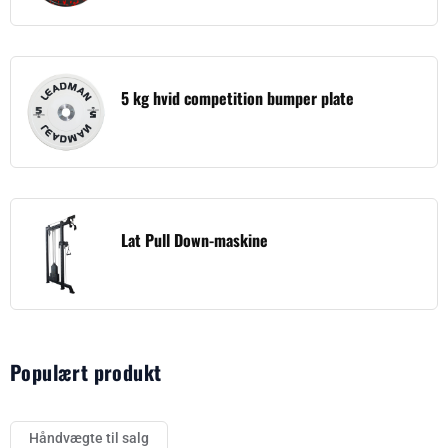
5 kg hvid competition bumper plate
Lat Pull Down-maskine
Populært produkt
Håndvægte til salg