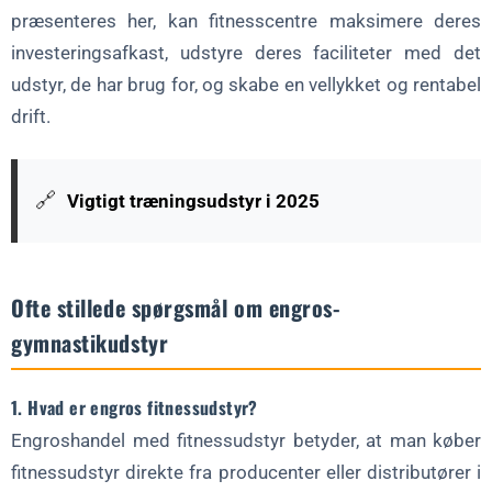
præsenteres her, kan fitnesscentre maksimere deres
investeringsafkast, udstyre deres faciliteter med det
udstyr, de har brug for, og skabe en vellykket og rentabel
drift.
🔗
Vigtigt træningsudstyr i 2025
Ofte stillede spørgsmål om engros-
gymnastikudstyr
1. Hvad er engros fitnessudstyr?
Engroshandel med fitnessudstyr betyder, at man køber
fitnessudstyr direkte fra producenter eller distributører i