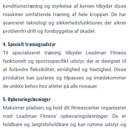
konditionstræning og styrkelse af kernen tilbyder disse
maskiner omfattende træning af hele kroppen. De har
avanceret teknologi og sikkerhedsfunktioner, der sikrer
problemfri drift og forebyggelse af skader.
4. Specielt træningsudstyr
Til specialiseret træning tilbyder Leadman Fitness
funktionelt og sportsspecifikt udstyr, der er designet til
at forbedre fleksibilitet, smidighed og hastighed. Disse
produkter kan justeres og tilpasses og imødekommer
de unikke behov hos atleter på alle niveauer.
5. Opbevaringsløsninger
Maksimer pladsen, og hold dit fitnesscenter organiseret
med Leadman Fitness' opbevaringsløsninger. De er
holdbare og langtidsholdbare og kan rumme udstyr og