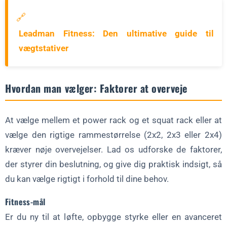
🔗
Leadman Fitness: Den ultimative guide til
vægtstativer
Hvordan man vælger: Faktorer at overveje
At vælge mellem et power rack og et squat rack eller at
vælge den rigtige rammestørrelse (2x2, 2x3 eller 2x4)
kræver nøje overvejelser. Lad os udforske de faktorer,
der styrer din beslutning, og give dig praktisk indsigt, så
du kan vælge rigtigt i forhold til dine behov.
Fitness-mål
Er du ny til at løfte, opbygge styrke eller en avanceret