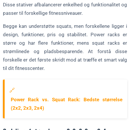
Disse stativer afbalancerer enkelhed og funktionalitet og
passer til forskellige fitnessniveauer.
Begge kan understøtte squats, men forskellene ligger i
design, funktioner, pris og stabilitet. Power racks er
større og har flere funktioner, mens squat racks er
strømlinede og pladsbesparende. At forstå disse
forskelle er det første skridt mod at træffe et smart valg
til dit fitnesscenter.
🔗
Power Rack vs. Squat Rack: Bedste størrelse
(2x2, 2x3, 2x4)