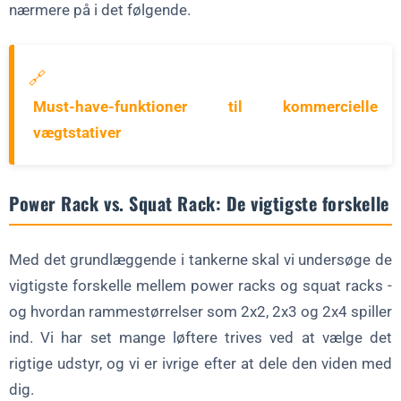
nærmere på i det følgende.
🔗
Must-have-funktioner til kommercielle
vægtstativer
Power Rack vs. Squat Rack: De vigtigste forskelle
Med det grundlæggende i tankerne skal vi undersøge de
vigtigste forskelle mellem power racks og squat racks -
og hvordan rammestørrelser som 2x2, 2x3 og 2x4 spiller
ind. Vi har set mange løftere trives ved at vælge det
rigtige udstyr, og vi er ivrige efter at dele den viden med
dig.