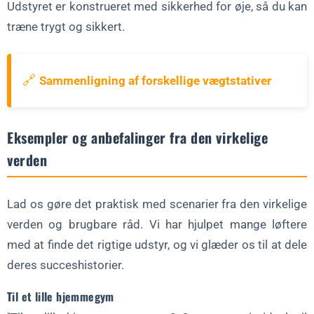
Udstyret er konstrueret med sikkerhed for øje, så du kan
træne trygt og sikkert.
🔗
Sammenligning af forskellige vægtstativer
Eksempler og anbefalinger fra den virkelige
verden
Lad os gøre det praktisk med scenarier fra den virkelige
verden og brugbare råd. Vi har hjulpet mange løftere
med at finde det rigtige udstyr, og vi glæder os til at dele
deres succeshistorier.
Til et lille hjemmegym