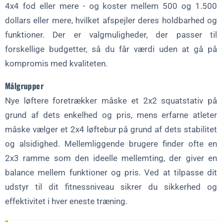
4x4 fod eller mere - og koster mellem 500 og 1.500
dollars eller mere, hvilket afspejler deres holdbarhed og
funktioner. Der er valgmuligheder, der passer til
forskellige budgetter, så du får værdi uden at gå på
kompromis med kvaliteten.
Målgrupper
Nye løftere foretrækker måske et 2x2 squatstativ på
grund af dets enkelhed og pris, mens erfarne atleter
måske vælger et 2x4 løftebur på grund af dets stabilitet
og alsidighed. Mellemliggende brugere finder ofte en
2x3 ramme som den ideelle mellemting, der giver en
balance mellem funktioner og pris. Ved at tilpasse dit
udstyr til dit fitnessniveau sikrer du sikkerhed og
effektivitet i hver eneste træning.