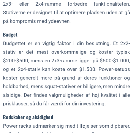
2x3- eller 2x4-ramme forbedre funktionaliteten.
Stativerne er designet til at optimere pladsen uden at gå
på kompromis med ydeevnen.
Budget
Budgettet er en vigtig faktor i din beslutning. Et 2x2-
stativ er det mest overkommelige og koster typisk
$200-$500, mens en 2x3-ramme ligger på $500-$1.000,
og et 2x4-stativ kan koste over $1.500. Power-setups
koster generelt mere på grund af deres funktioner og
holdbarhed, mens squat-stativer er billigere, men mindre
alsidige. Der findes valgmuligheder af høj kvalitet i alle
prisklasser, så du får værdi for din investering.
Redskaber og alsidighed
Power racks udmærker sig med tilføjelser som dipbarer,