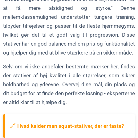
at få mere alsidighed og styrke." Denne
mellemklassemulighed understøtter tungere træning,
tilbyder tilføjelser og passer til de fleste hjemmegyms,
hvilket gør det til et godt valg til progression. Disse
stativer har en god balance mellem pris og funktionalitet
og hjælper dig med at blive stærkere på en sikker måde.
Selv om vi ikke anbefaler bestemte mærker her, findes
der stativer af høj kvalitet i alle størrelser, som sikrer
holdbarhed og ydeevne. Overvej dine mål, din plads og
dit budget for at finde den perfekte løsning - eksperterne
er altid klar til at hjælpe dig.
🔗
Hvad kalder man squat-stativer, der er faste?