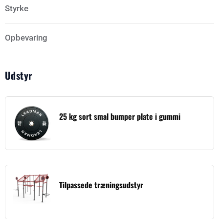
Styrke
Opbevaring
Udstyr
25 kg sort smal bumper plate i gummi
Tilpassede træningsudstyr