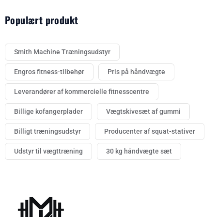
Populært produkt
Smith Machine Træningsudstyr
Engros fitness-tilbehør
Pris på håndvægte
Leverandører af kommercielle fitnesscentre
Billige kofangerplader
Vægtskivesæt af gummi
Billigt træningsudstyr
Producenter af squat-stativer
Udstyr til vægttræning
30 kg håndvægte sæt