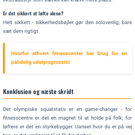
Er det sikkert at løfte alene?
Helt sikkert - sikkerhedsbøjler gør den solovenlig, bare
sæt dem rigtigt.
Hvorfor ethvert fitnesscenter har brug for en
pålidelig udstyrsgrossist
Konklusion og næste skridt
Det olympiske squatstativ er en game-changer - for
fitnesscentre er det en magnet til at holde på folk; for
løftere er det en styrkebygger. Uanset hvor du er på vej