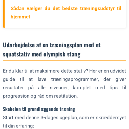
Sådan vælger du det bedste træningsudstyr til
hjemmet
Udarbejdelse af en træningsplan med et
squatstativ med olympisk stang
Er du klar til at maksimere dette stativ? Her er en udvidet
guide til at lave træningsprogrammer, der giver
resultater på alle niveauer, komplet med tips til
progression og råd om restitution.
Skabelon til grundlæggende træning
Start med denne 3-dages ugeplan, som er skræddersyet
til din erfaring: