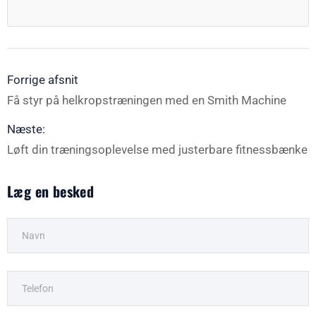
Forrige afsnit
Få styr på helkropstræningen med en Smith Machine
Næste:
Løft din træningsoplevelse med justerbare fitnessbænke
Læg en besked