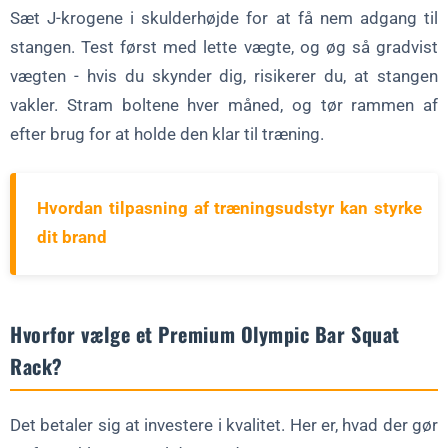
Sæt J-krogene i skulderhøjde for at få nem adgang til
stangen. Test først med lette vægte, og øg så gradvist
vægten - hvis du skynder dig, risikerer du, at stangen
vakler. Stram boltene hver måned, og tør rammen af
efter brug for at holde den klar til træning.
Hvordan tilpasning af træningsudstyr kan styrke
dit brand
Hvorfor vælge et Premium Olympic Bar Squat
Rack?
Det betaler sig at investere i kvalitet. Her er, hvad der gør