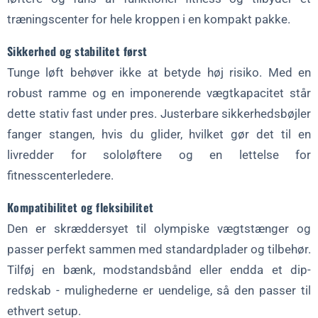
træningscenter for hele kroppen i en kompakt pakke.
Sikkerhed og stabilitet først
Tunge løft behøver ikke at betyde høj risiko. Med en
robust ramme og en imponerende vægtkapacitet står
dette stativ fast under pres. Justerbare sikkerhedsbøjler
fanger stangen, hvis du glider, hvilket gør det til en
livredder for sololøftere og en lettelse for
fitnesscenterledere.
Kompatibilitet og fleksibilitet
Den er skræddersyet til olympiske vægtstænger og
passer perfekt sammen med standardplader og tilbehør.
Tilføj en bænk, modstandsbånd eller endda et dip-
redskab - mulighederne er uendelige, så den passer til
ethvert setup.