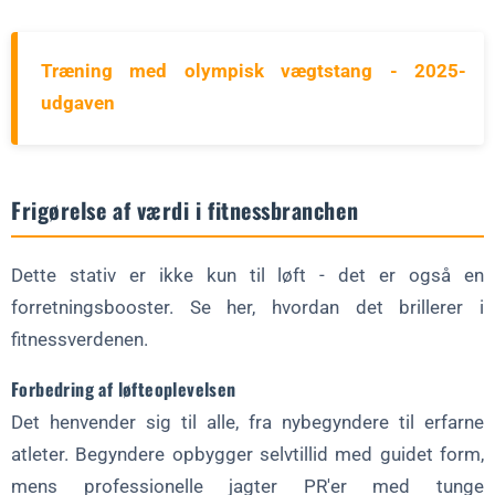
Træning med olympisk vægtstang - 2025-
udgaven
Frigørelse af værdi i fitnessbranchen
Dette stativ er ikke kun til løft - det er også en
forretningsbooster. Se her, hvordan det brillerer i
fitnessverdenen.
Forbedring af løfteoplevelsen
Det henvender sig til alle, fra nybegyndere til erfarne
atleter. Begyndere opbygger selvtillid med guidet form,
mens professionelle jagter PR'er med tunge