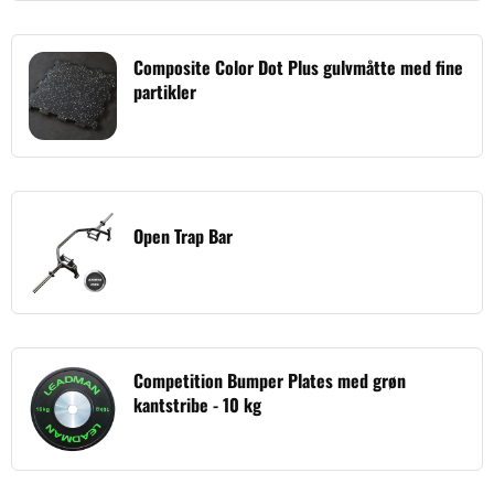
Composite Color Dot Plus gulvmåtte med fine
partikler
Open Trap Bar
Competition Bumper Plates med grøn
kantstribe - 10 kg