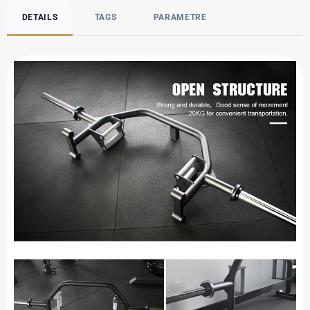
DETAILS
TAGS
PARAMETRE