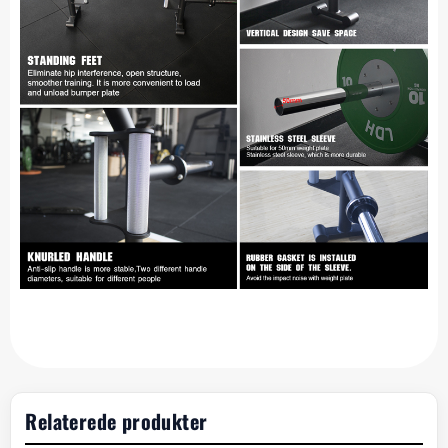
Relaterede produkter