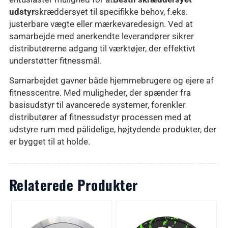
udstyr
skræddersyet til specifikke behov, f.eks.
justerbare vægte eller mærkevaredesign. Ved at
samarbejde med anerkendte leverandører sikrer
distributørerne adgang til værktøjer, der effektivt
understøtter fitnessmål.
Samarbejdet gavner både hjemmebrugere og ejere af
fitnesscentre. Med muligheder, der spænder fra
basisudstyr til avancerede systemer, forenkler
distributører af fitnessudstyr processen med at
udstyre rum med pålidelige, højtydende produkter, der
er bygget til at holde.
Relaterede Produkter