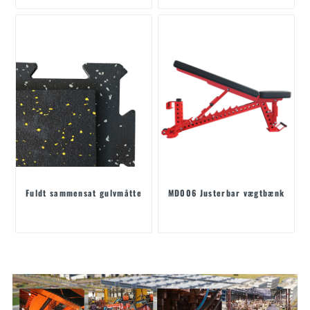
Fuldt sammensat gulvmåtte
MD006 Justerbar vægtbænk