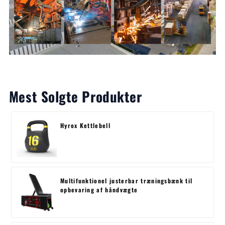
Mest Solgte Produkter
Hyrox Kettlebell
Multifunktionel justerbar træningsbænk til
opbevaring af håndvægte