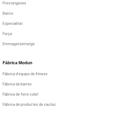
Prestatgeries
Bancs
Especialitat
Força
Emmagatzematge
Fàbrica Modun
Fàbrica d'equips de fitness
Fàbrica de barres
Fàbrica de ferro colat
Fàbrica de productes de cautxú