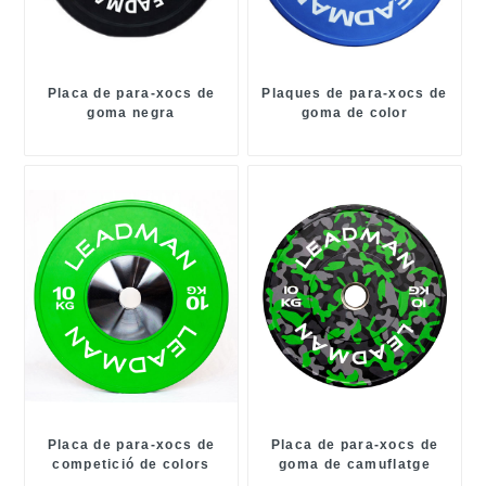
Placa de para-xocs de
Plaques de para-xocs de
goma negra
goma de color
Placa de para-xocs de
Placa de para-xocs de
competició de colors
goma de camuflatge