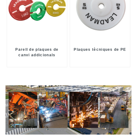
Parell de plaques de
Plaques tècniques de PE
canvi addicionals