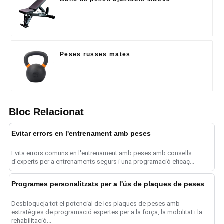
Peses russes mates
Bloc Relacionat
Evitar errors en l'entrenament amb peses
Evita errors comuns en l'entrenament amb peses amb consells
d'experts per a entrenaments segurs i una programació eficaç...
Programes personalitzats per a l'ús de plaques de peses
Desbloqueja tot el potencial de les plaques de peses amb
estratègies de programació expertes per a la força, la mobilitat i la
rehabilitació...