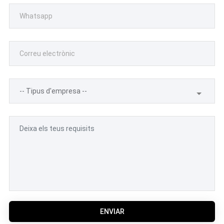
ENVIAR