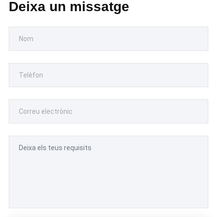
Deixa un missatge