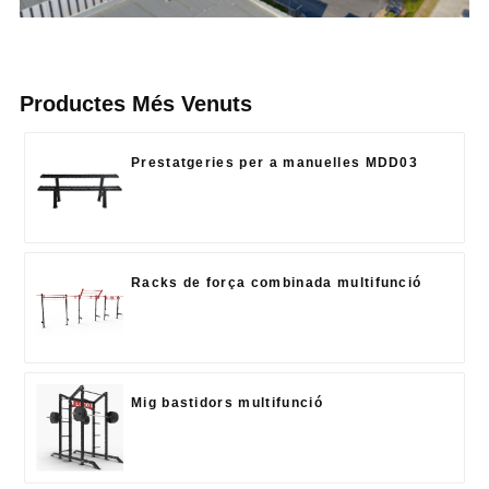
Productes Més Venuts
Prestatgeries per a manuelles MDD03
Racks de força combinada multifunció
Mig bastidors multifunció