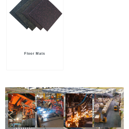
Floor Mats