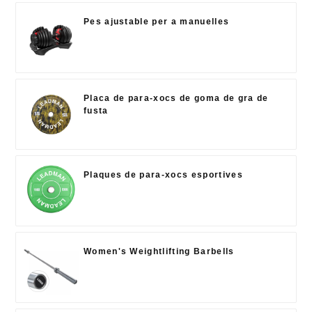
Pes ajustable per a manuelles
Placa de para-xocs de goma de gra de
fusta
Plaques de para-xocs esportives
Women's Weightlifting Barbells