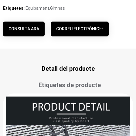
Etiquetes:
Equipament
,
Gimnàs
CONSULTA ARA
CORREU ELECTRÒNIC
Detall del producte
Etiquetes de producte