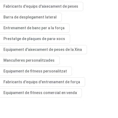
Fabricants d'equips d'aixecament de peses
Barra de desplegament lateral
Entrenament de banc per a la força
Prestatge de plaques de para-xocs
Equipament d'aixecament de peses de la Xina
Manculleres personalitzades
Equipament de fitness personalitzat
Fabricants d'equips d'entrenament de força
Equipament de fitness comercial en venda