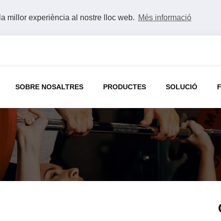
la millor experiència al nostre lloc web.
Més informació
SOBRE NOSALTRES
PRODUCTES
SOLUCIÓ