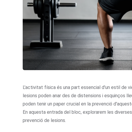
L'activitat física és una part essencial d'un estil de
lesions poden anar des de distensions i esquinços lleu
poden tenir un paper crucial en la prevenció d'aqueste
En aquesta entrada del bloc, explorarem les diverses
prevenció de lesions.