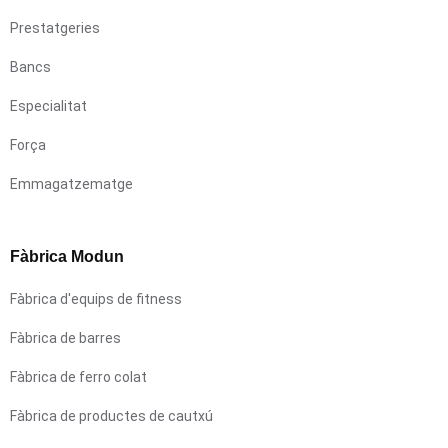
Prestatgeries
Bancs
Especialitat
Força
Emmagatzematge
Fàbrica Modun
Fàbrica d'equips de fitness
Fàbrica de barres
Fàbrica de ferro colat
Fàbrica de productes de cautxú