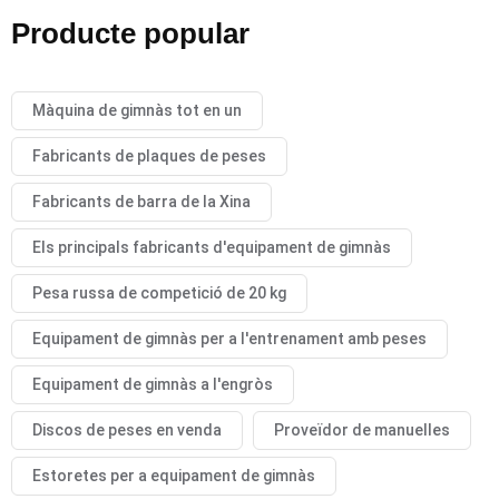
Producte popular
Màquina de gimnàs tot en un
Fabricants de plaques de peses
Fabricants de barra de la Xina
Els principals fabricants d'equipament de gimnàs
Pesa russa de competició de 20 kg
Equipament de gimnàs per a l'entrenament amb peses
Equipament de gimnàs a l'engròs
Discos de peses en venda
Proveïdor de manuelles
Estoretes per a equipament de gimnàs