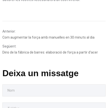
Anterior:
Com augmentar la força amb manuelles en 30 minuts al dia
Següent:
Dins de la fàbrica de barres: elaboració de força a partir d'acer
Deixa un missatge