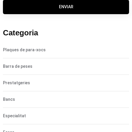
ENVIAR
Categoria
Plaques de para-xocs
Barra de peses
Prestatgeries
Bancs
Especialitat