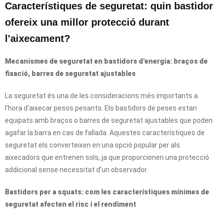
Característiques de seguretat: quin bastidor
ofereix una millor protecció durant
l'aixecament?
Mecanismes de seguretat en bastidors d'energia: braços de
fixació, barres de seguretat ajustables
La seguretat és una de les consideracions més importants a
l'hora d'aixecar pesos pesants. Els bastidors de peses estan
equipats amb braços o barres de seguretat ajustables que poden
agafar la barra en cas de fallada. Aquestes característiques de
seguretat els converteixen en una opció popular per als
aixecadors que entrenen sols, ja que proporcionen una protecció
addicional sense necessitat d'un observador.
Bastidors per a squats: com les característiques mínimes de
seguretat afecten el risc i el rendiment