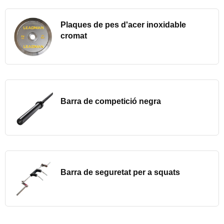
Plaques de pes d'acer inoxidable
cromat
Barra de competició negra
Barra de seguretat per a squats