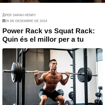
PER SARAH HENRY
09 DE DESEMBRE DE 2024
Power Rack vs Squat Rack:
Quin és el millor per a tu