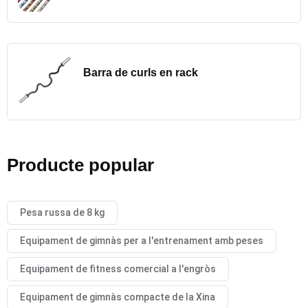
Barra de curls en rack
Producte popular
Pesa russa de 8 kg
Equipament de gimnàs per a l'entrenament amb peses
Equipament de fitness comercial a l'engròs
Equipament de gimnàs compacte de la Xina