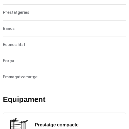
Prestatgeries
Bancs
Especialitat
Força
Emmagatzematge
Equipament
Prestatge compacte