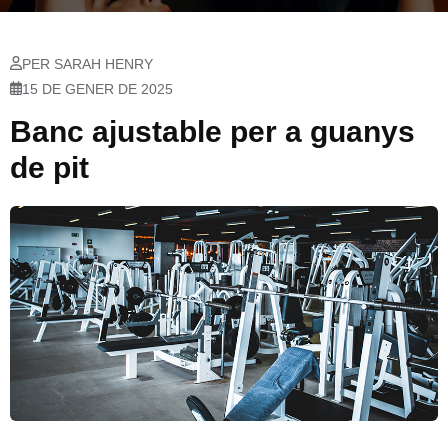
PER SARAH HENRY
15 DE GENER DE 2025
Banc ajustable per a guanys
de pit