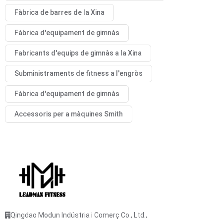
Fàbrica de barres de la Xina
Fàbrica d'equipament de gimnàs
Fabricants d'equips de gimnàs a la Xina
Subministraments de fitness a l'engròs
Fàbrica d'equipament de gimnàs
Accessoris per a màquines Smith
Qingdao Modun Indústria i Comerç Co., Ltd.,