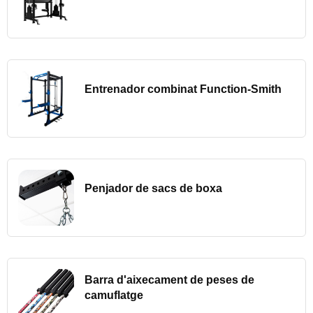
Entrenador combinat Function-Smith
Penjador de sacs de boxa
Barra d'aixecament de peses de
camuflatge