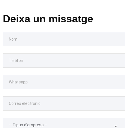
Deixa un missatge