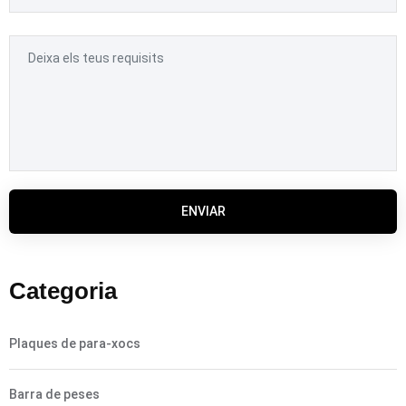
ENVIAR
Categoria
Plaques de para-xocs
Barra de peses