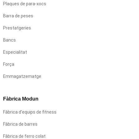
Plaques de para-xocs
Barra de peses
Prestatgeries
Bancs
Especialitat
Força
Emmagatzematge
Fàbrica Modun
Fàbrica d'equips de fitness
Fàbrica de barres
Fàbrica de ferro colat