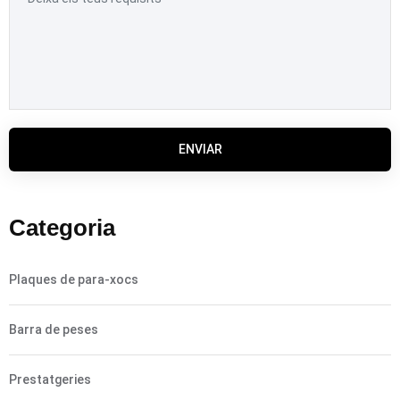
ENVIAR
Categoria
Plaques de para-xocs
Barra de peses
Prestatgeries