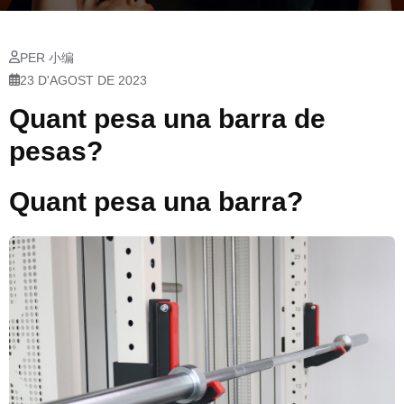
PER 小编
23 D'AGOST DE 2023
Quant pesa una barra de
pesas?
Quant pesa una barra?