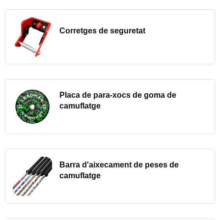
Corretges de seguretat
Placa de para-xocs de goma de
camuflatge
Barra d'aixecament de peses de
camuflatge