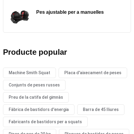
Pes ajustable per a manuelles
Producte popular
Machine Smith Squat
Placa d'aixecament de peses
Conjunts de peses russes
Preu de la catifa del gimnàs
Fàbrica de bastidors d'energia
Barra de 45 lliures
Fabricants de bastidors per a squats