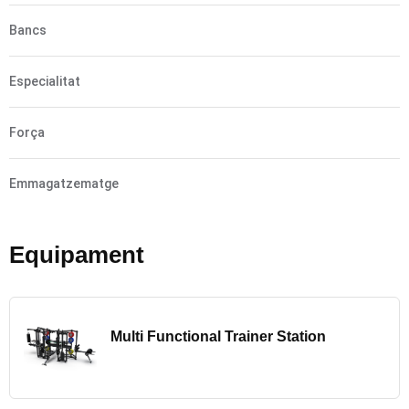
Bancs
Especialitat
Força
Emmagatzematge
Equipament
Multi Functional Trainer Station