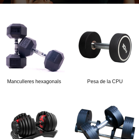
Manculleres hexagonals
Pesa de la CPU