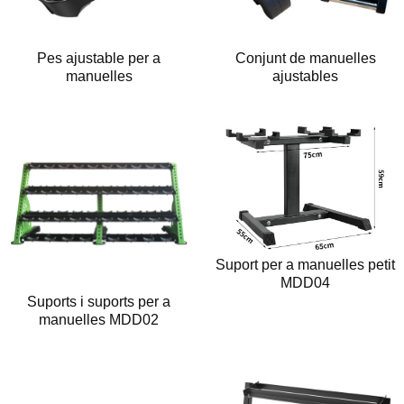
Pes ajustable per a
Conjunt de manuelles
manuelles
ajustables
Suport per a manuelles petit
MDD04
Suports i suports per a
manuelles MDD02