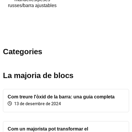
russes/barra ajustables
Categories
La majoria de blocs
Com treure l'òxid de la barra: una guia completa
13 de desembre de 2024
Com un majorista pot transformar el