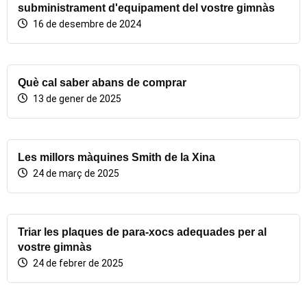
subministrament d'equipament del vostre gimnàs
16 de desembre de 2024
Què cal saber abans de comprar
13 de gener de 2025
Les millors màquines Smith de la Xina
24 de març de 2025
Triar les plaques de para-xocs adequades per al
vostre gimnàs
24 de febrer de 2025