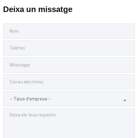
Deixa un missatge