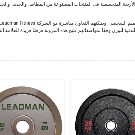
ربعة المتخصصة في المنتجات المصنوعة من المطاط، والحديد، والحديد،