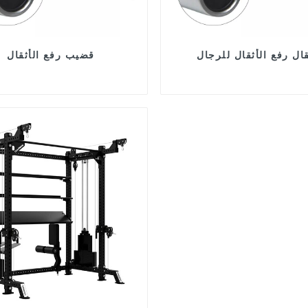
قال رفع الأثقال للرجال
قضيب رفع الأثقال