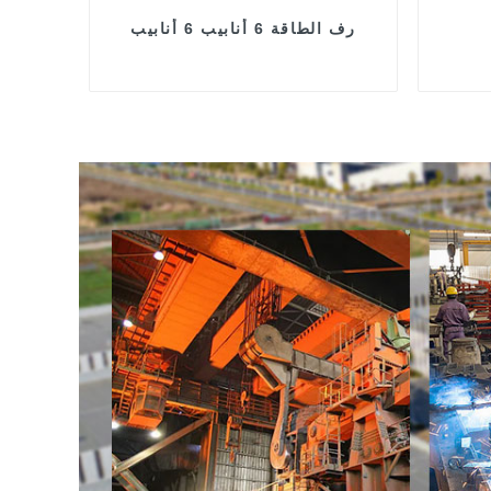
رف الطاقة 6 أنابيب 6 أنابيب