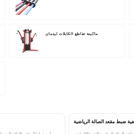
ماكينة تقاطع الكابلات ليدمان
فية ضبط مقعد الصالة الرياضية
اعد الصالة الرياضية الذي غالبًا ما يتم
اسمعوا يا أصحاب اللياقة البدن