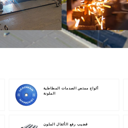
ألواح ممتص الصدمات المطاطية
الملونة
قضيب رفع الأثقال الملون