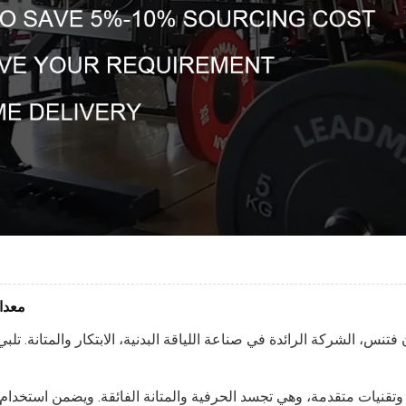
معدا
نس، الشركة الرائدة في صناعة اللياقة البدنية، الابتكار والمتانة. تلب
قنيات متقدمة، وهي تجسد الحرفية والمتانة الفائقة. ويضمن استخدام مو