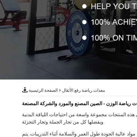
معدات رياضة رفع الأثقال
>
الصفحة الرئيسية
ت رياضة الوزن - الصين المصنع والمورد والشركة المصنعة
ي هذه المنتجات مجموعة واسعة من احتياجات اللياقة البدنية
ويفضلها كل من تجار الجملة وتجار التجزئة.
اد عالية الجودة طول العمر والسلامة أثناء التدريبات. يتم