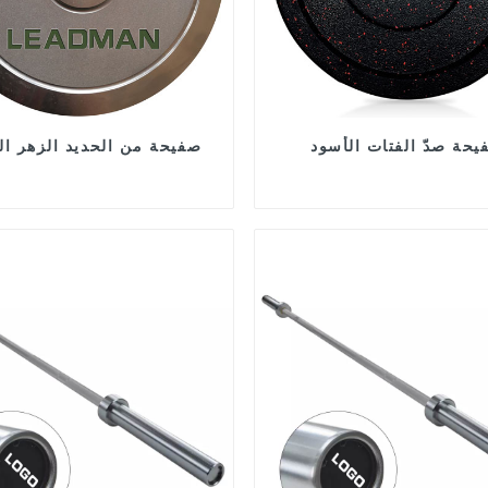
يحة صدّ الفتات الأسود
صفيحة من الحديد الزهر ال