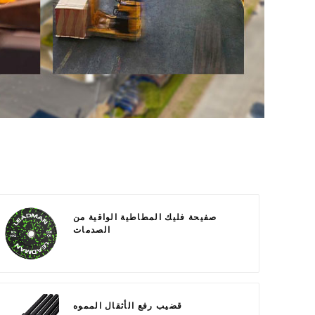
صفيحة فليك المطاطية الواقية من
الصدمات
قضيب رفع الأثقال المموه