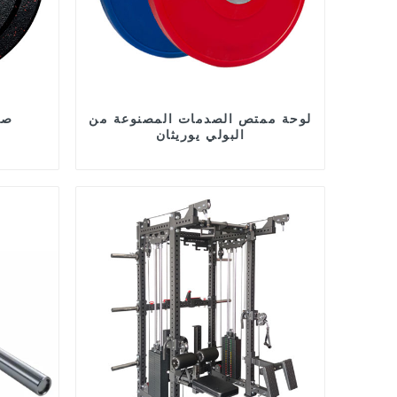
لوحة ممتص الصدمات المصنوعة من
صف
البولي يوريثان