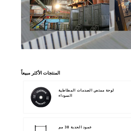
المنتجات الأكثر مبيعاً
لوحة ممتص الصدمات المطاطية
السوداء
عمود الحدبة 38 مم