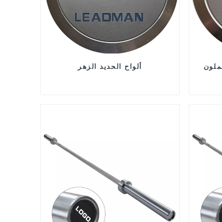
ملون
ألواح الحديد الزهر