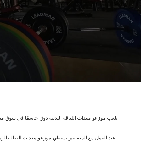
يلعب موزعو معدات اللياقة البدنية دورًا حاسمًا في سوق م
عند العمل مع المصنعين، يعطي موزعو معدات الصالة الرياضي