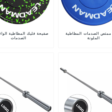
 ممتص الصدمات المطاطية
صفيحة فليك المطاطية الواق
الملونة
الصدمات