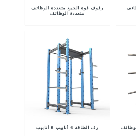
ائف
رفوف قوة الجمع متعددة الوظائف
متعددة الوظائف
وظائف
رف الطاقة 6 أنابيب 6 أنابيب