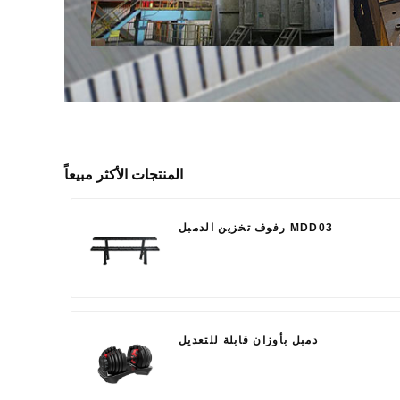
المنتجات الأكثر مبيعاً
رفوف تخزين الدمبل MDD03
دمبل بأوزان قابلة للتعديل