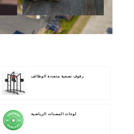
رفوف نصفية متعددة الوظائف
لوحات المصدات الرياضية