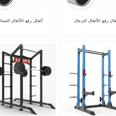
قال رفع الأثقال للرجال
أثقال رفع الأثقال النسائ