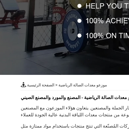
موزعو معدات الصالة الرياضية
>
الصفحة الرئيسية
معدات الصالة الرياضية - المصنع والمورد والمصنع الصيني
ار الجملة والمصنعين. يتعاون هؤلاء الموزعون مع المصنعين
ات المُصنّعة التي تنتج منتجات باستخدام مواد ممتازة مثل