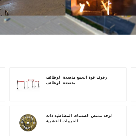
رفوف قوة الجمع متعددة الوظائف
متعددة الوظائف
لوحة ممتص الصدمات المطاطية ذات
الحبيبات الخشبية