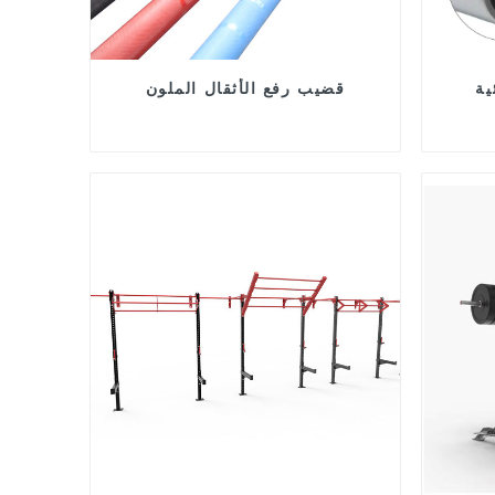
ية
قضيب رفع الأثقال الملون