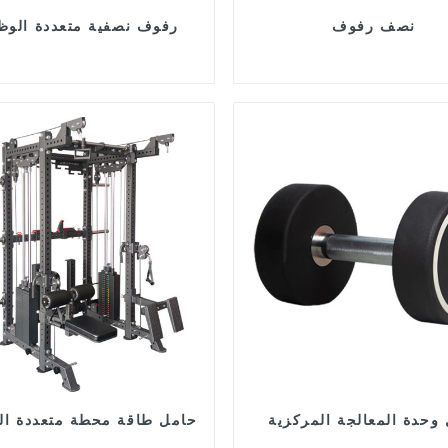
نصف رفوف
رفوف نصفية متعددة الوظ
وحدة المعالجة المركزية
حامل طاقة محطة متعددة ال