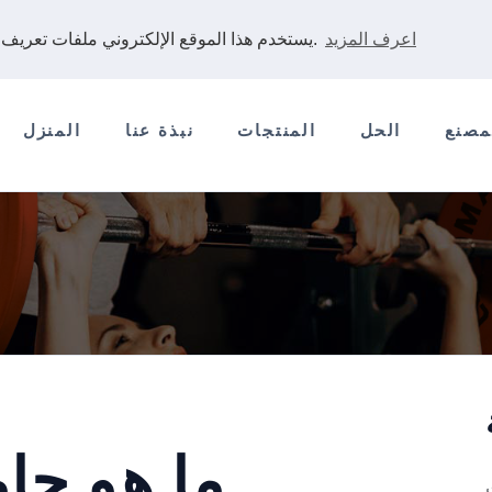
اعرف المزيد
يستخدم هذا الموقع الإلكتروني ملفات تعريف الارتباط لضمان حصولك على أفضل تجربة على موقعنا الإلكتروني.
مصنع
الحل
المنتجات
نبذة عنا
المنزل
ما هو حا