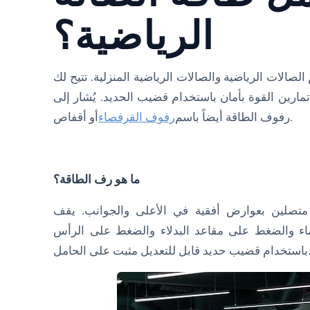
الرياضية؟
صالات الرياضية والصالات الرياضية المنزلية. تتيح لك
ارين القوة بأمان باستخدام قضيب الحديد. يُشار إلى
أو أقفاص.
رفوف الطاقة أيضاً باسم
رفوف القرفصاء
ما هو رف الطاقة؟
 متصلين بعوارض أفقية في الأعلى والجوانب. يقف
اء والضغط على مقاعد البدلاء والضغط على الرأس
ديد قابل للتعديل مثبت على الحامل.