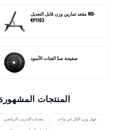
مقعد تمارين وزن قابل التعديل MD-
KP1103
صفيحة صدّ الفتات الأسود
المنتجات المشهورة
جهاز وزن الكل في واحد
معدات التدريب الرياضي