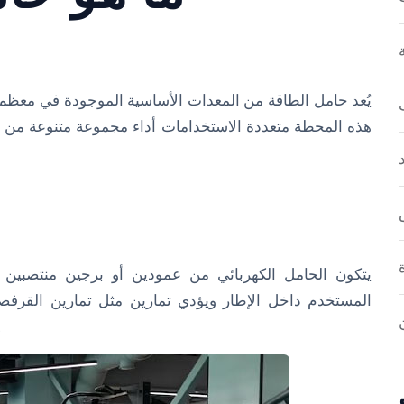
يُعد حامل الطاقة من المعدات الأساسية الموجودة في معظم ال
هذه المحطة متعددة الاستخدامات أداء مجموعة متنوعة من تم
يتكون الحامل الكهربائي من عمودين أو برجين منتصبين
المستخدم داخل الإطار ويؤدي تمارين مثل تمارين القرفص
باستخدام قضيب ح