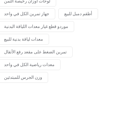
لوحات أوزان رخيصة الثمن
أطقم دمبل للبيع
جهاز تمرين الكل في واحد
موردو قطع غيار معدات اللياقة البدنية
معدات لياقة بدنية للبيع
تمرين الضغط على مقعد رفع الأثقال
معدات رياضية الكل في واحد
وزن الجرس للمبتدئين