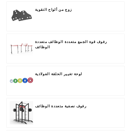
زوج من ألواح التقوية
رفوف قوة الجمع متعددة الوظائف متعددة
الوظائف
لوحة تغيير الحلقة الفولاذية
رفوف نصفية متعددة الوظائف