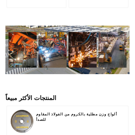
المنتجات الأكثر مبيعاً
ألواح وزن مطلية بالكروم من الفولاذ المقاوم
للصدأ