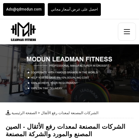
احصل على عرض أسعار مجاني
Ads@qdmodun.com
الشركات المصنعة لمعدات رفع الأثقال
>
الصفحة الرئيسية
الشركات المصنعة لمعدات رفع الأثقال - الصين
المصنع والمورد والشركة المصنعة