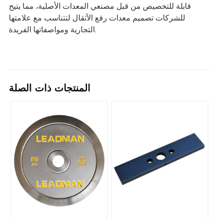
قابلة للتخصيص من قبل مصنعي المعدات الأصلية، مما يتيح
للشركات تصميم معدات رفع الأثقال لتتناسب مع علامتها
التجارية ومواصفاتها الفريدة.
المنتجات ذات الصلة