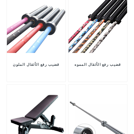
قضيب رفع الأثقال المموه
قضيب رفع الأثقال الملون