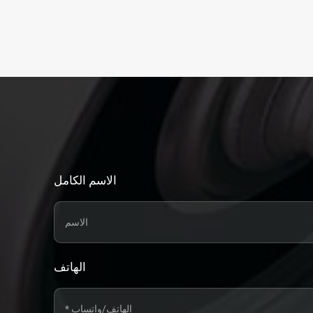
الاسم الكامل
الهاتف