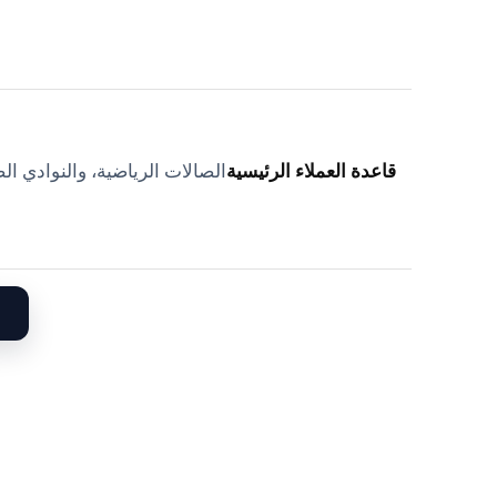
قاعدة العملاء الرئيسية
الصالات الرياضية، والنوادي ا