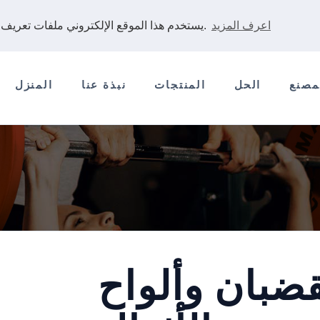
اعرف المزيد
يستخدم هذا الموقع الإلكتروني ملفات تعريف الارتباط لضمان حصولك على أفضل تجربة على موقعنا الإلكتروني.
مصنع
الحل
المنتجات
نبذة عنا
المنزل
ضبان وألواح