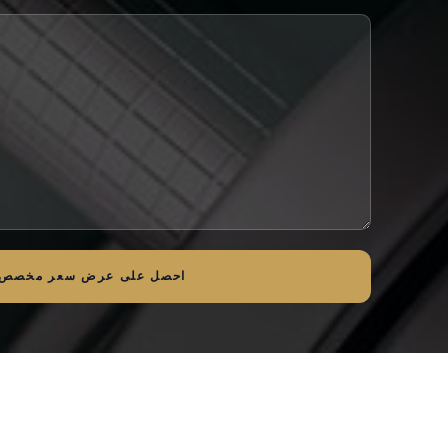
احصل على عرض سعر مخصص 