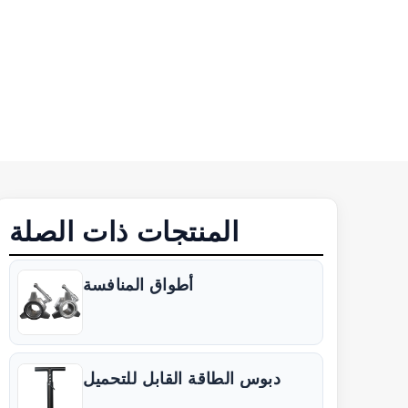
المنتجات ذات الصلة
أطواق المنافسة
دبوس الطاقة القابل للتحميل