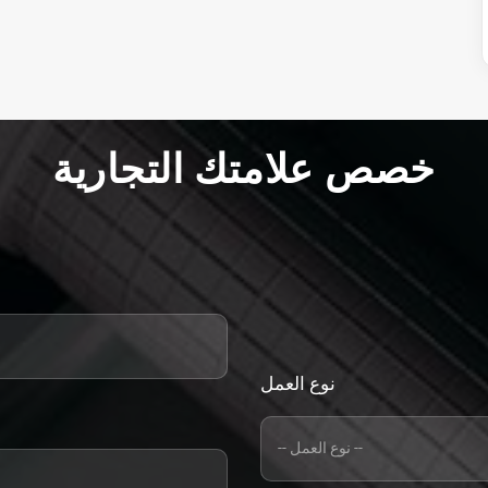
خصص علامتك التجارية
نوع العمل