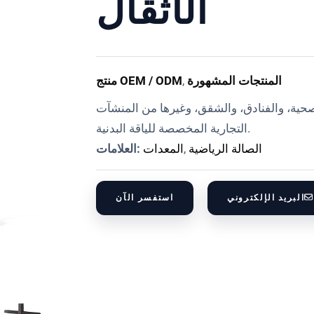
الأثقال
المنتجات المشهورة
,
منتج OEM / ODM
لصحية، والفنادق، والشقق، وغيرها من المنشآت
التجارية المخصصة للياقة البدنية.
الصالة الرياضية
,
المعدات
العلامات:
البريد الإلكتروني
استفسر الآن