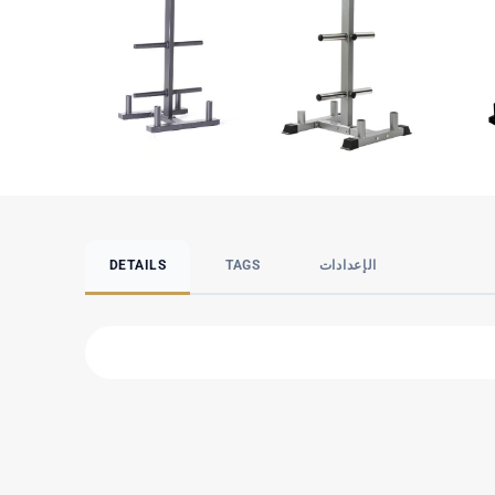
الإعدادات
TAGS
DETAILS