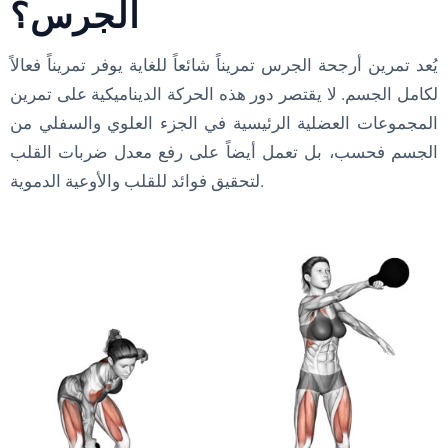
الجرس؟
يُعد تمرين أرجحة الجرس تمريناً شائعاً للغاية يوفر تمريناً فعالاً
لكامل الجسم. لا يقتصر دور هذه الحركة الديناميكية على تمرين
المجموعات العضلية الرئيسية في الجزء العلوي والسفلي من
الجسم فحسب، بل تعمل أيضاً على رفع معدل ضربات القلب
لتحقيق فوائد للقلب والأوعية الدموية.