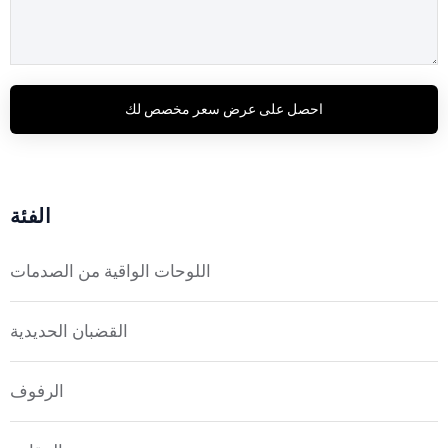
احصل على عرض سعر مخصص لك
الفئة
اللوحات الواقية من الصدمات
القضبان الحديدية
الرفوف