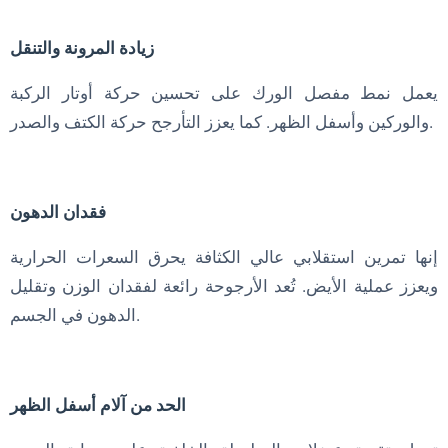
زيادة المرونة والتنقل
يعمل نمط مفصل الورك على تحسين حركة أوتار الركبة
والوركين وأسفل الظهر. كما يعزز التأرجح حركة الكتف والصدر.
فقدان الدهون
إنها تمرين استقلابي عالي الكثافة يحرق السعرات الحرارية
ويعزز عملية الأيض. تُعد الأرجوحة رائعة لفقدان الوزن وتقليل
الدهون في الجسم.
الحد من آلام أسفل الظهر