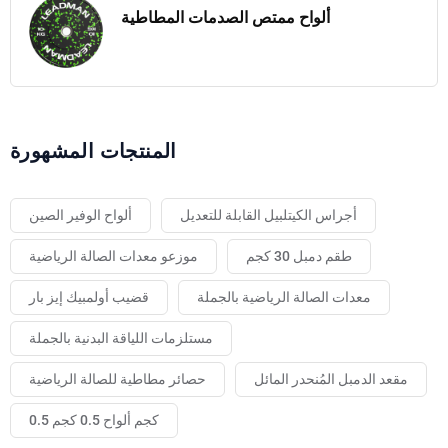
ألواح ممتص الصدمات المطاطية
المنتجات المشهورة
أجراس الكيتلبيل القابلة للتعديل
ألواح الوفير الصين
طقم دمبل 30 كجم
موزعو معدات الصالة الرياضية
معدات الصالة الرياضية بالجملة
قضيب أولمبيك إيز بار
مستلزمات اللياقة البدنية بالجملة
مقعد الدمبل المُنحدر المائل
حصائر مطاطية للصالة الرياضية
0.5 كجم ألواح 0.5 كجم