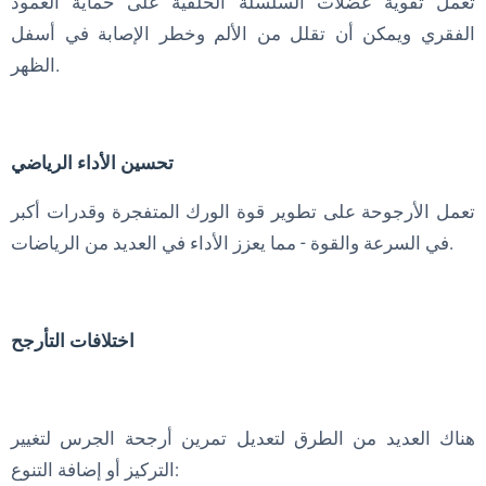
تعمل تقوية عضلات السلسلة الخلفية على حماية العمود
الفقري ويمكن أن تقلل من الألم وخطر الإصابة في أسفل
الظهر.
تحسين الأداء الرياضي
تعمل الأرجوحة على تطوير قوة الورك المتفجرة وقدرات أكبر
في السرعة والقوة - مما يعزز الأداء في العديد من الرياضات.
اختلافات التأرجح
هناك العديد من الطرق لتعديل تمرين أرجحة الجرس لتغيير
التركيز أو إضافة التنوع: