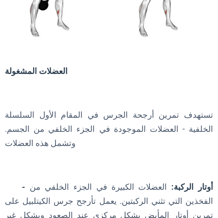
العضلات المشغولة
تستهدف تمرين أرجحة الجرس في المقام الأول السلسلة
الخلفية - العضلات الموجودة في الجزء الخلفي من الجسم.
وتشمل هذه العضلات
- أوتار الركبة:
العضلات الكبيرة في الجزء الخلفي من
الفخذين التي تثني الركبتين. يعمل تأرجح جرس الكيتلبيل على
تمرين أوتار المأبض بشكل مركزي عند الصعود وبشكل غير