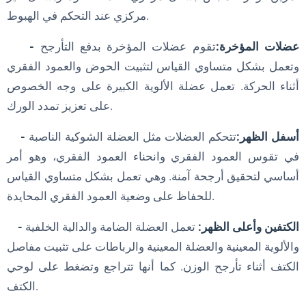
مركزي عند التحكم في الهبوط.
- عضلات المؤخرة:
تقوم عضلات المؤخرة بدفع التأرجح
وتعمل بشكل متساوي القياس لتثبيت الحوض والعمود الفقري
أثناء الحركة. تعمل عضلة الألوية الكبيرة على وجه الخصوص
على تعزيز تمدد الورك.
- أسفل الظهر:
تتحكم العضلات مثل العضلة الشوكية الناصبة
في تقوس العمود الفقري وانحناء العمود الفقري، وهو أمر
أساسي لتحقيق أرجحة آمنة. وهي تعمل بشكل متساوي القياس
للحفاظ على وضعية العمود الفقري المحايدة.
- الكتفين وأعلى الظهر:
تعمل العضلة الضامة والدالية الخلفية
والألوية المعينية والعضلة المعينية والرباطات على تثبيت مفاصل
الكتف أثناء تأرجح الوزن. كما أنها تتراجع وتضغط على لوحي
الكتف.