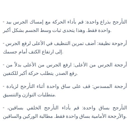
- التأرجح بذراع واحدة: قم بأداء الحركة مع إمساك الجرس بيد
واحدة فقط. وهذا يتحدى ثبات وسط الجسم بشكل أكبر.
- أرجوحة نظيفة: أضف تمرين التنظيف في الأعلى لرفع الجرس
إلى ارتفاع الكتف أمام جسمك.
- أرجحة الجرس من الأعلى: ارفع الجرس من الأعلى بدلاً من
رفع الصدر. يتطلب حركة أكبر للكتفين.
- أرجحة المسدس: قف على ساق واحدة أثناء التأرجح لزيادة
متطلبات التوازن والتنسيق.
- التأرجح بساق واحدة: قم بأداء التأرجح الخلفي بساقين،
والأرجحة الأمامية بساق واحدة فقط. مطالبة الوركين والساقين.