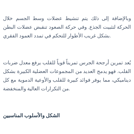
وبالإضافة إلى ذلك يتم تنشيط عضلات وسط الجسم خلال
الحركة لتثبيت الجذع. وفي حركة الصعود تنقبض عضلات البطن
بشكل غريب الأطوار للتحكم في تمدد العمود الفقري.
يُعد تمرين أرجحة الجرس تمريناً قوياً للقلب يرفع معدل ضربات
القلب. فهو يدمج العديد من المجموعات العضلية الكبيرة بشكل
ديناميكي، مما يوفر فوائد كبيرة للقلب والأوعية الدموية مع كل
من التكرارات العالية والمنخفضة.
الشكل والأسلوب المناسبين