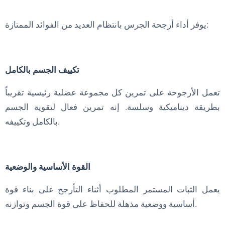
يوفر أداء أرجحة الجرس بانتظام العديد من الفوائد الممتازة:
تكييف الجسم بالكامل
تعمل الأرجوحة على تمرين كل مجموعة عضلية رئيسية تقريباً
بطريقة ديناميكية وسلسة. إنه تمرين فعال لتقوية الجسم
بالكامل وتكييفه.
القوة الأساسية والوضعية
يعمل الثبات المستمر المطلوب أثناء التأرجح على بناء قوة
أساسية ووضعية مذهلة للحفاظ على قوة الجسم وتوازنه.