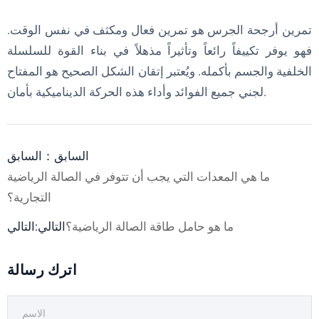
تمرين أرجحة الجرس هو تمرين فعال ومكثف في نفس الوقت.
فهو يوفر تكييفاً رائعاً وتأثيراً مذهلاً في بناء القوة للسلسلة
الخلفية والجسم بأكمله. ويُعتبر إتقان الشكل الصحيح هو المفتاح
لجني جميع الفوائد وأداء هذه الحركة الديناميكية بأمان.
السابق：السابق
ما هي المعدات التي يجب أن تتوفر في الصالة الرياضية
التجارية؟
ما هو حامل طاقة الصالة الرياضية؟
التالي:التالي
اترك رسالة