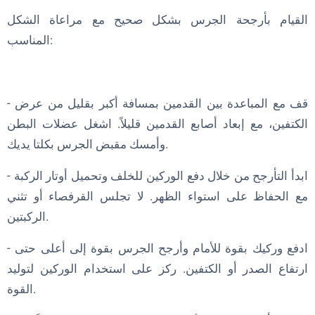
القيام بأرجحة الجرس بشكل صحيح مع مراعاة الشكل
المناسب:
- قف مع المباعدة بين القدمين بمسافة أكبر بقليل من عرض
الكتفين، مع إبعاد أصابع القدمين قليلاً. اشغل عضلات البطن
وأمسك مقبض الجرس بكلتا يديك.
- ابدأ التأرجح من خلال دفع الوركين للخلف وتحميل أوتار الركبة
مع الحفاظ على استواء الظهر. لا تجلس القرفصاء أو تثني
الركبتين.
- ادفع وركيك بقوة للأمام وأرجح الجرس بقوة إلى أعلى حتى
ارتفاع الصدر أو الكتفين. ركز على استخدام الوركين لتوليد
القوة.