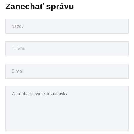
Zanechať správu