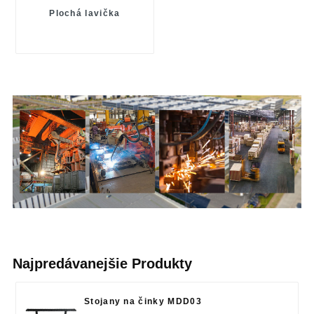
Plochá lavička
Najpredávanejšie Produkty
Stojany na činky MDD03