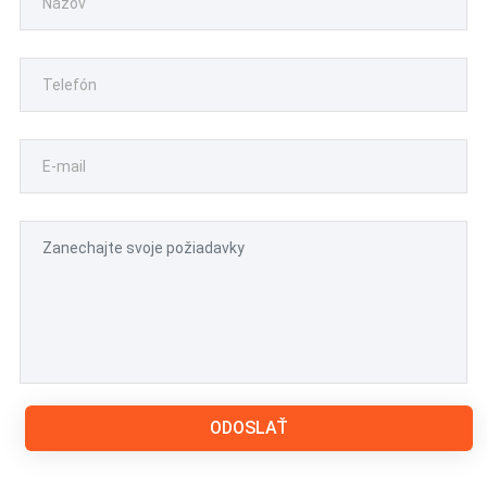
ODOSLAŤ