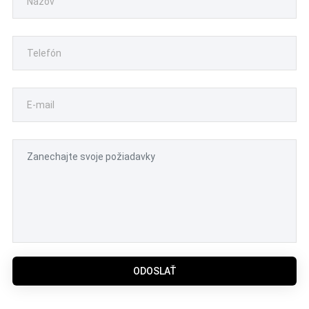
ODOSLAŤ