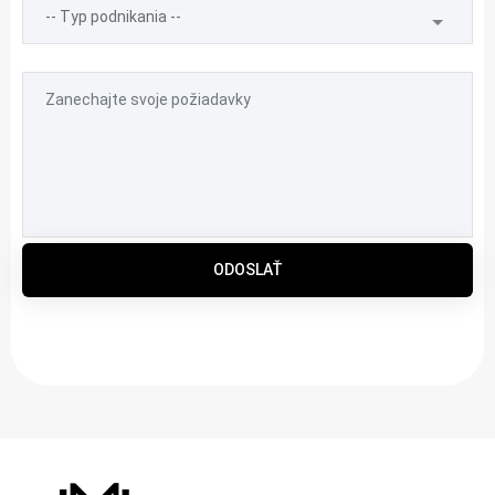
ODOSLAŤ