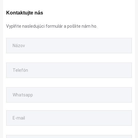
Kontaktujte nás
Vyplňte nasledujúci formulár a pošlite nám ho.