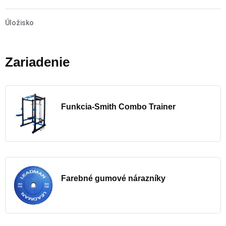
Úložisko
Zariadenie
Funkcia-Smith Combo Trainer
Farebné gumové nárazníky