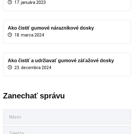
17. januára 2023
Ako čistiť gumové nárazníkové dosky
18. marca 2024
Ako čistiť a udržiavať gumové záťažové dosky
23. decembra 2024
Zanechať správu