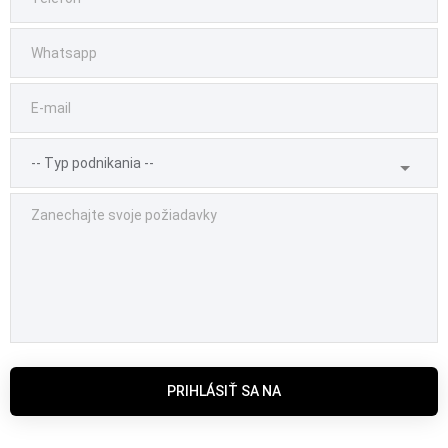
PRIHLÁSIŤ SA NA