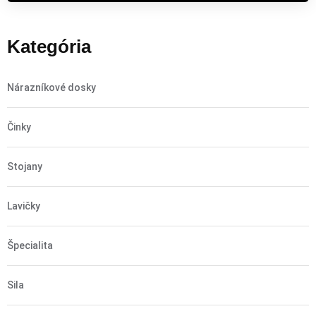
Kategória
Nárazníkové dosky
Činky
Stojany
Lavičky
Špecialita
Sila