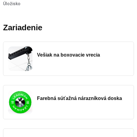
Úložisko
Zariadenie
Vešiak na boxovacie vrecia
Farebná súťažná nárazníková doska