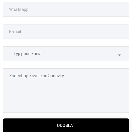
ODOSLAŤ