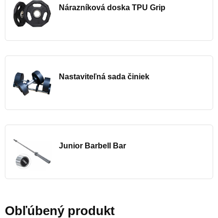
Nárazníková doska TPU Grip
Nastaviteľná sada činiek
Junior Barbell Bar
Obľúbený produkt