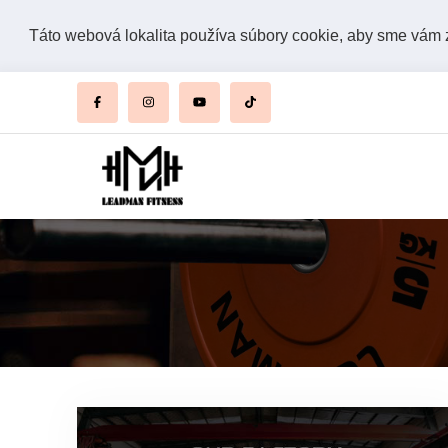
Táto webová lokalita používa súbory cookie, aby sme vám za