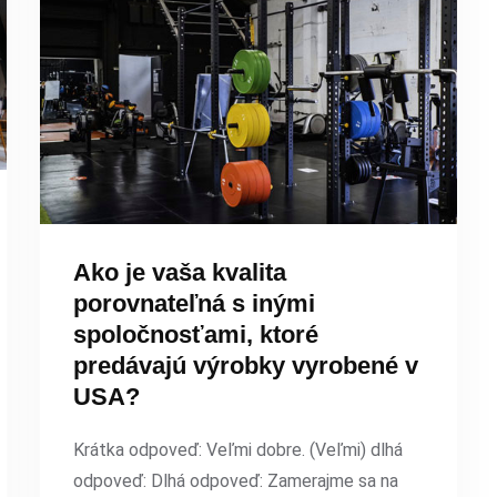
Ako je vaša kvalita
porovnateľná s inými
spoločnosťami, ktoré
predávajú výrobky vyrobené v
USA?
Krátka odpoveď: Veľmi dobre. (Veľmi) dlhá
odpoveď: Dlhá odpoveď: Zamerajme sa na