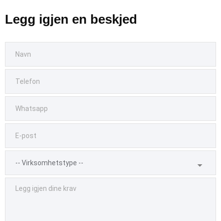
Legg igjen en beskjed