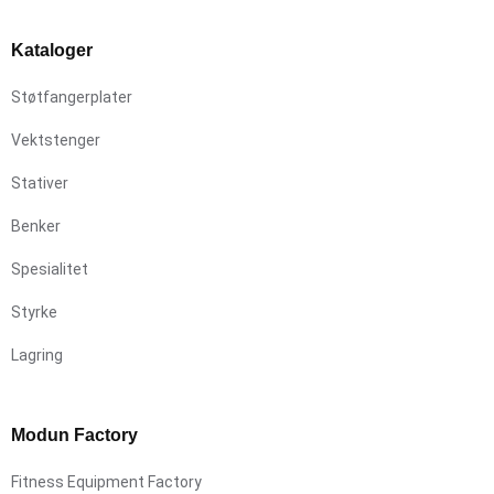
Kataloger
Støtfangerplater
Vektstenger
Stativer
Benker
Spesialitet
Styrke
Lagring
Modun Factory
Fitness Equipment Factory