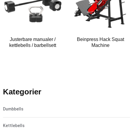
Justerbare manualer /
Beinpress Hack Squat
kettlebells / barbellsett
Machine
Kategorier
Dumbbells
Kettlebells