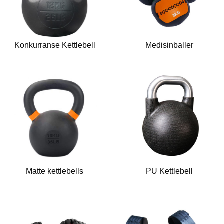
Konkurranse Kettlebell
Medisinballer
Matte kettlebells
PU Kettlebell