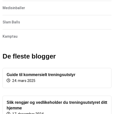
Medisinballer
Slam Balls
Kamptau
De fleste blogger
Guide til kommersielt treningsutstyr
24. mars 2025
Slik rengjør og vedlikeholder du treningsutstyret ditt
hjemme
17. desember 2024