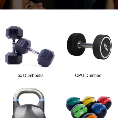
Hex Dumbbells
CPU Dumbbell