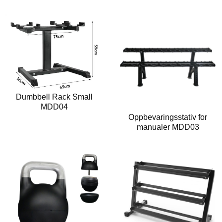
Dumbbell Rack Small
MDD04
Oppbevaringsstativ for
manualer MDD03