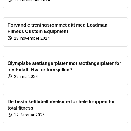
Forvandle treningsrommet ditt med Leadman
Fitness Custom Equipment
28. november 2024
Olympiske støtfangerplater mot støtfangerplater for
styrkeløft: Hva er forskjellen?
29. mai 2024
De beste kettlebell-øvelsene for hele kroppen for
total fitness
12. februar 2025