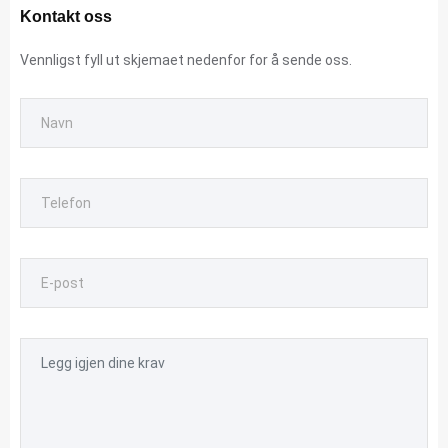
Kontakt oss
Vennligst fyll ut skjemaet nedenfor for å sende oss.