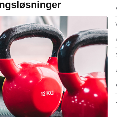
ingsløsninger