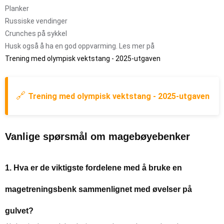
Planker
Russiske vendinger
Crunches på sykkel
Husk også å ha en god oppvarming. Les mer på
Trening med olympisk vektstang - 2025-utgaven
🔗
Trening med olympisk vektstang - 2025-utgaven
Vanlige spørsmål om magebøyebenker
1. Hva er de viktigste fordelene med å bruke en
magetreningsbenk sammenlignet med øvelser på
gulvet?