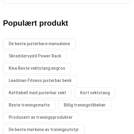
Populært produkt
De beste justerbare manualene
Skreddersydd Power Rack
Kina Beste vektstang engros
Leadman Fitness justerbar benk
Kettlebell med justerbar vekt
Kort vektstang
Beste treningsmatte
Billig treningstilbehør
Produsent av treningsprodukter
De beste merkene av treningsutstyr