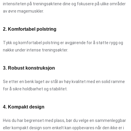
intensiteten på treningsøktene dine og fokusere på ulike områder
av øvre magemuskler.
2. Komfortabel polstring
Tykk og komfortabel polstring er avgjørende for å støtte rygg og
nakke under intense treningsøkter.
3. Robust konstruksjon
Se etter en benk laget av stål av høy kvalitet med en solid ramme
for å sikre holdbarhet og stabilitet.
4. Kompakt design
Hvis du har begrenset med plass, bør du velge en sammenleggbar
eller kompakt design som enkelt kan oppbevares når den ikke er i