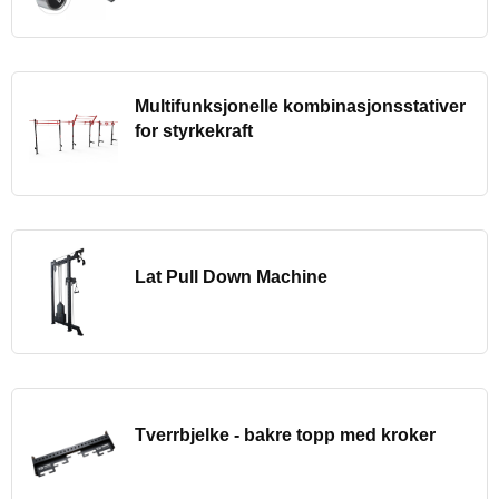
Multifunksjonelle kombinasjonsstativer
for styrkekraft
Lat Pull Down Machine
Tverrbjelke - bakre topp med kroker