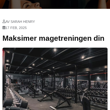
AV SARAH HENRY
17 FEB, 2025
Maksimer magetreningen din