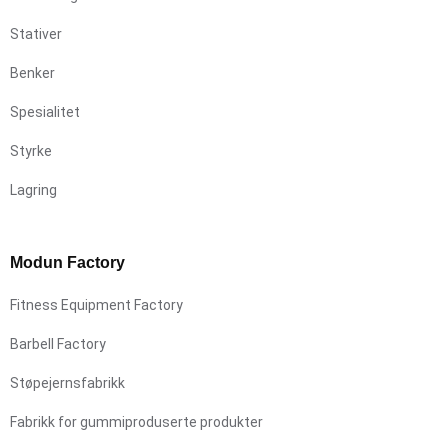
Stativer
Benker
Spesialitet
Styrke
Lagring
Modun Factory
Fitness Equipment Factory
Barbell Factory
Støpejernsfabrikk
Fabrikk for gummiproduserte produkter