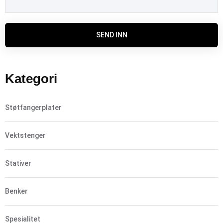
SEND INN
Kategori
Støtfangerplater
Vektstenger
Stativer
Benker
Spesialitet