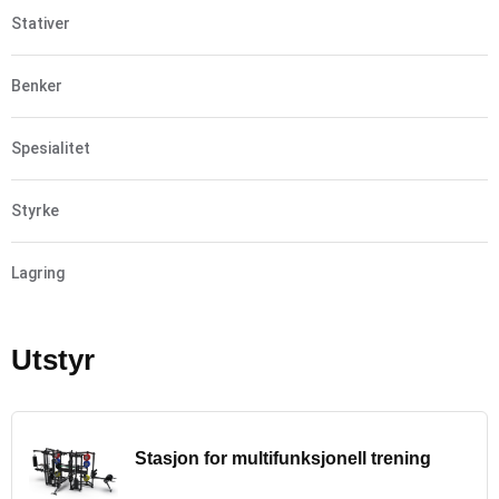
Stativer
Benker
Spesialitet
Styrke
Lagring
Utstyr
Stasjon for multifunksjonell trening