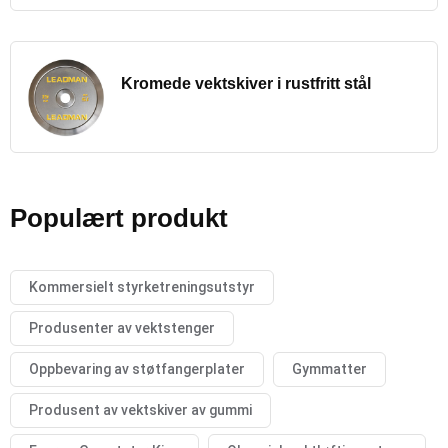
Kromede vektskiver i rustfritt stål
Populært produkt
Kommersielt styrketreningsutstyr
Produsenter av vektstenger
Oppbevaring av støtfangerplater
Gymmatter
Produsent av vektskiver av gummi