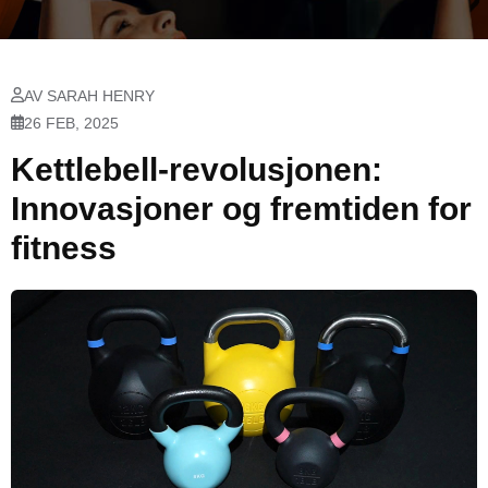
AV SARAH HENRY
26 FEB, 2025
Kettlebell-revolusjonen:
Innovasjoner og fremtiden for
fitness