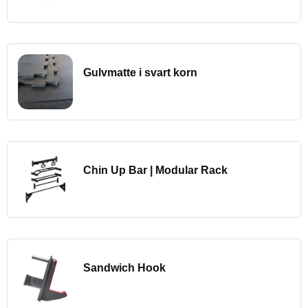
Gulvmatte i svart korn
Chin Up Bar | Modular Rack
Sandwich Hook