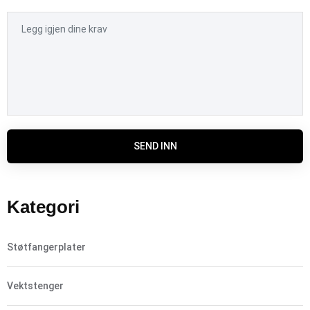
SEND INN
Kategori
Støtfangerplater
Vektstenger