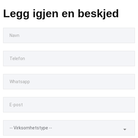
Legg igjen en beskjed