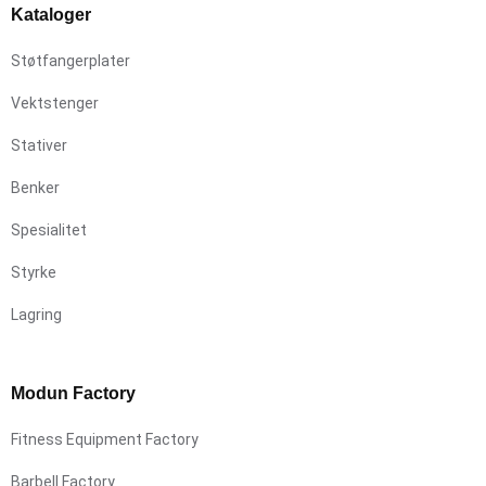
Kataloger
Støtfangerplater
Vektstenger
Stativer
Benker
Spesialitet
Styrke
Lagring
Modun Factory
Fitness Equipment Factory
Barbell Factory