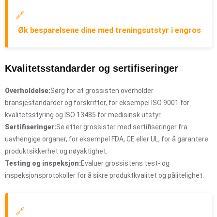
🔗
Øk besparelsene dine med treningsutstyr i engros
Kvalitetsstandarder og sertifiseringer
Overholdelse:
Sørg for at grossisten overholder
bransjestandarder og forskrifter, for eksempel ISO 9001 for
kvalitetsstyring og ISO 13485 for medisinsk utstyr.
Sertifiseringer:
Se etter grossister med sertifiseringer fra
uavhengige organer, for eksempel FDA, CE eller UL, for å garantere
produktsikkerhet og nøyaktighet.
Testing og inspeksjon:
Evaluer grossistens test- og
inspeksjonsprotokoller for å sikre produktkvalitet og pålitelighet.
🔗