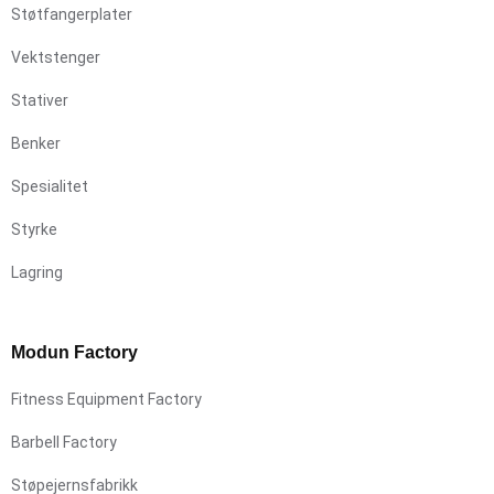
Støtfangerplater
Vektstenger
Stativer
Benker
Spesialitet
Styrke
Lagring
Modun Factory
Fitness Equipment Factory
Barbell Factory
Støpejernsfabrikk