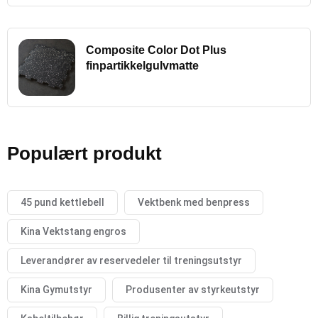
Composite Color Dot Plus
finpartikkelgulvmatte
Populært produkt
45 pund kettlebell
Vektbenk med benpress
Kina Vektstang engros
Leverandører av reservedeler til treningsutstyr
Kina Gymutstyr
Produsenter av styrkeutstyr