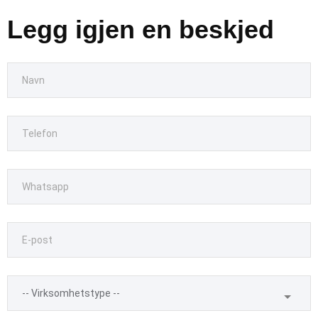
Legg igjen en beskjed