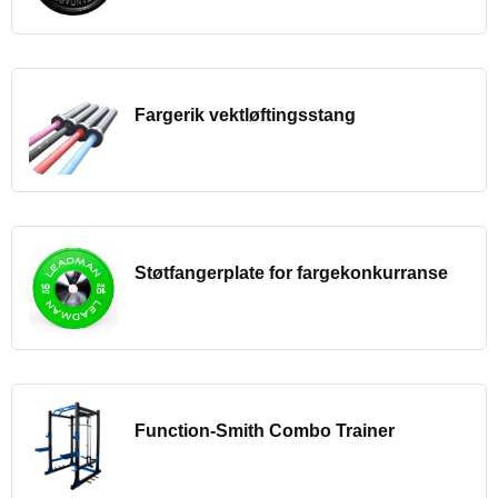
Fargerik vektløftingsstang
Støtfangerplate for fargekonkurranse
Function-Smith Combo Trainer