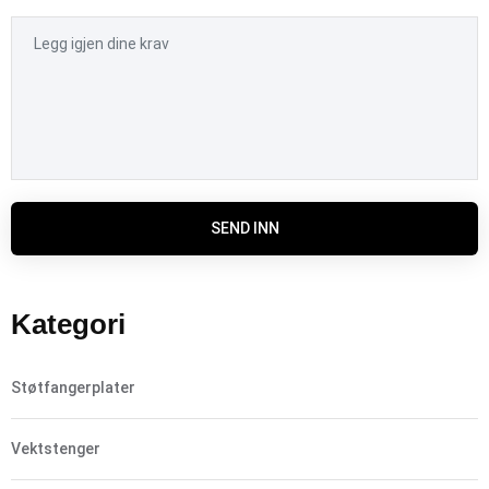
SEND INN
Kategori
Støtfangerplater
Vektstenger