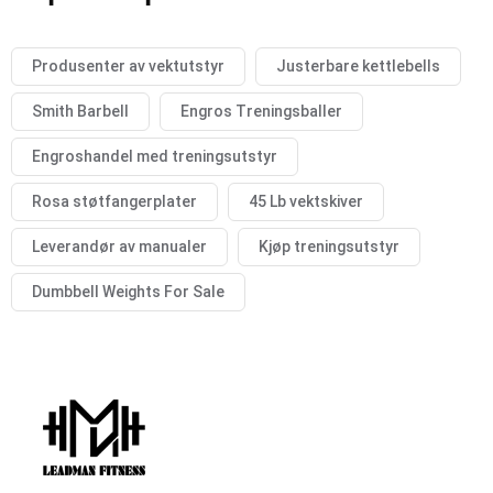
Produsenter av vektutstyr
Justerbare kettlebells
Smith Barbell
Engros Treningsballer
Engroshandel med treningsutstyr
Rosa støtfangerplater
45 Lb vektskiver
Leverandør av manualer
Kjøp treningsutstyr
Dumbbell Weights For Sale