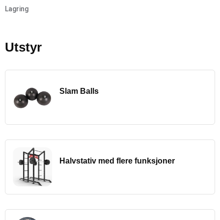
Lagring
Utstyr
Slam Balls
Halvstativ med flere funksjoner