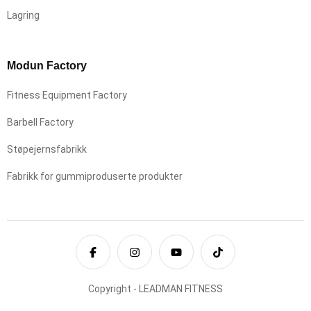
Lagring
Modun Factory
Fitness Equipment Factory
Barbell Factory
Støpejernsfabrikk
Fabrikk for gummiproduserte produkter
Copyright - LEADMAN FITNESS