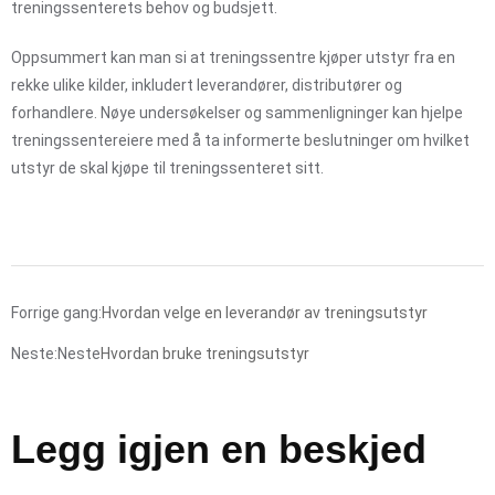
treningssenterets behov og budsjett.
Oppsummert kan man si at treningssentre kjøper utstyr fra en
rekke ulike kilder, inkludert leverandører, distributører og
forhandlere. Nøye undersøkelser og sammenligninger kan hjelpe
treningssentereiere med å ta informerte beslutninger om hvilket
utstyr de skal kjøpe til treningssenteret sitt.
Forrige gang:
Hvordan velge en leverandør av treningsutstyr
Neste:Neste
Hvordan bruke treningsutstyr
Legg igjen en beskjed