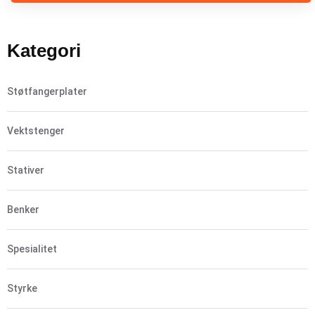
Kategori
Støtfangerplater
Vektstenger
Stativer
Benker
Spesialitet
Styrke