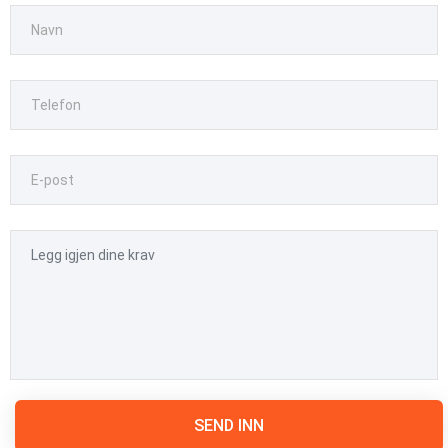
SEND INN