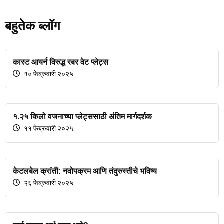
बहुतेक ब्लॉग
कास्ट आयर्न विरुद्ध रबर वेट प्लेट्स
१० फेब्रुवारी २०२५
१.२५ किलो वजनाच्या प्लेट्ससाठी अंतिम मार्गदर्शक
११ फेब्रुवारी २०२५
केटलबेल क्रांती: नवोपक्रम आणि तंदुरुस्तीचे भविष्य
२६ फेब्रुवारी २०२५