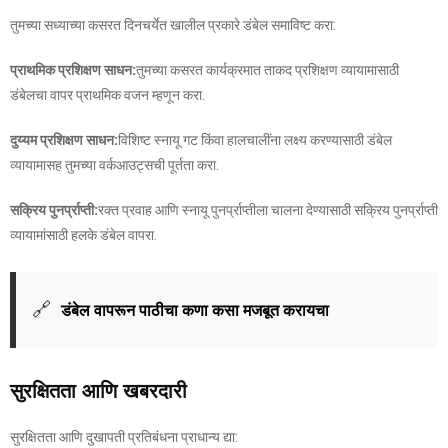
तुमच्या सध्याच्या कसरत दिनचर्येत खालील प्रकारे डंबेल समाविष्ट करा:
प्राथमिक प्रशिक्षण साधन:
तुमच्या कसरत कार्यक्रमात ताकद प्रशिक्षण व्यायामासाठी
डंबेलचा वापर प्राथमिक वजन म्हणून करा.
दुय्यम प्रशिक्षण साधन:
विशिष्ट स्नायू गट किंवा हालचालींना लक्ष्य करण्यासाठी डंबेल
व्यायामासह तुमच्या वर्कआउट्सची पूर्तता करा.
सक्रिय पुनर्प्राप्ती:
रक्त प्रवाह आणि स्नायू पुनर्प्राप्तीला चालना देण्यासाठी सक्रिय पुनर्प्राप्ती
व्यायामांसाठी हलके डंबेल वापरा.
🔗
डंबेल वापरून पाठीचा कणा कसा मजबूत करायचा
सुरक्षितता आणि खबरदारी
सुरक्षितता आणि दुखापती प्रतिबंधना प्राधान्य द्या: