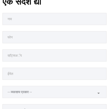
एक संदेश द्या