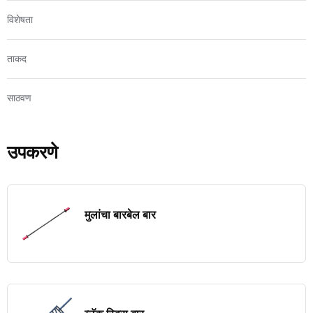
विशेषता
ताकद
साठवण
उपकरणे
मुलांचा बारबेल बार