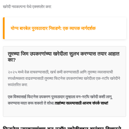
खरेदी नवकल्पना येथे एक्सप्लोर करा:
योग्य बारबेल पुरवठादार निवडणे: एक व्यापक मार्गदर्शक
तुमच्या जिम उपकरणांच्या खरेदीला सुलभ करण्यास तयार आहात
का?
२०२५ मध्ये वेळ वाचवण्यासाठी, खर्च कमी करण्यासाठी आणि तुमच्या व्यवसायाची
स्पर्धात्मकता वाढवण्यासाठी तुमच्या फिटनेस उपकरणांच्या खरेदीला एक-स्टॉप खरेदीने
रूपांतरित करा.
एक विश्वासार्ह फिटनेस उपकरण पुरवठादार तुम्हाला वन-स्टॉप खरेदी कशी लागू
करण्यास मदत करू शकतो ते शोधा.
तज्ञांच्या सल्ल्यासाठी आजच संपर्क साधा!