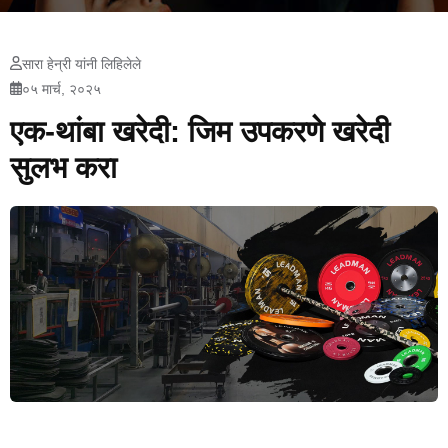
सारा हेन्री यांनी लिहिलेले
०५ मार्च, २०२५
एक-थांबा खरेदी: जिम उपकरणे खरेदी
सुलभ करा