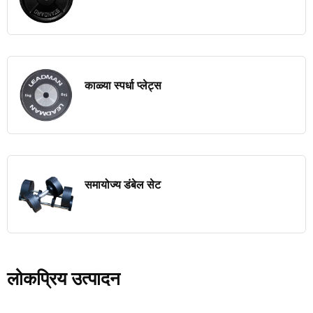
काळ्या स्पर्धा प्लेट्स
समायोज्य डंबेल सेट
लोकप्रिय उत्पादन