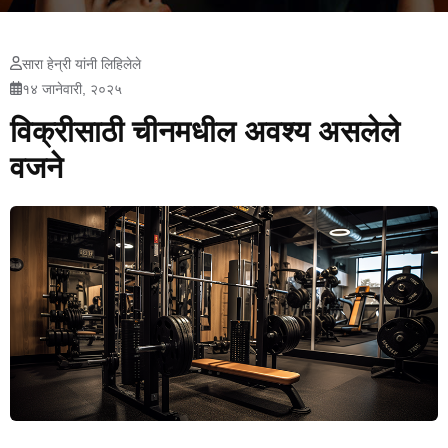
सारा हेन्री यांनी लिहिलेले
१४ जानेवारी, २०२५
विक्रीसाठी चीनमधील अवश्य असलेले
वजने