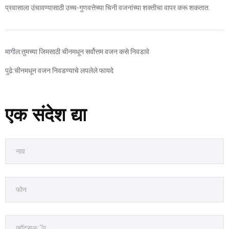
प्रवासाला उंचावण्यासाठी उच्च-गुणवत्तेच्या चिनी वजनांच्या शक्तीचा वापर करू शकतात.
मागील:
तुमच्या जिमसाठी चीनमधून सर्वोत्तम वजन कसे निवडावे
पुढे:
चीनमधून वजन निवडण्याचे लपलेले फायदे
एक संदेश द्या