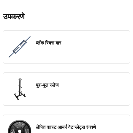
उपकरणे
ब्लॅक स्विस बार
पुश-पुल स्लेज
लेपित कास्ट आयर्न वेट प्लेट्स रंगवणे