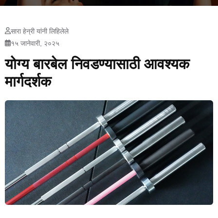
सारा हेन्री यांनी लिहिलेले
१५ जानेवारी, २०२५
योग्य बारबेल निवडण्यासाठी आवश्यक
मार्गदर्शक