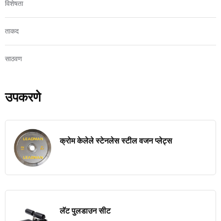
विशेषता
ताकद
साठवण
उपकरणे
क्रोम केलेले स्टेनलेस स्टील वजन प्लेट्स
लॅट पुलडाउन सीट