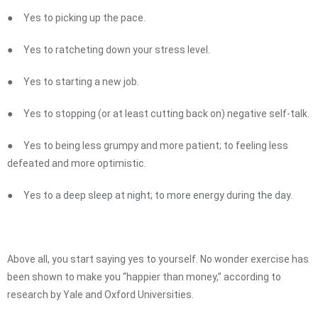
● Yes to picking up the pace.
● Yes to ratcheting down your stress level.
● Yes to starting a new job.
● Yes to stopping (or at least cutting back on) negative self-talk.
● Yes to being less grumpy and more patient; to feeling less
defeated and more optimistic.
● Yes to a deep sleep at night; to more energy during the day.
Above all, you start saying yes to yourself. No wonder exercise has
been shown to make you “happier than money,” according to
research by Yale and Oxford Universities.