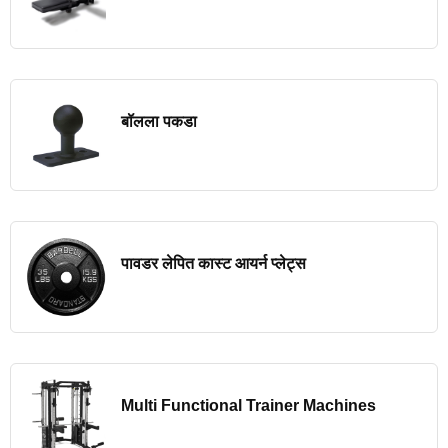
बॉलला पकडा
पावडर लेपित कास्ट आयर्न प्लेट्स
Multi Functional Trainer Machines