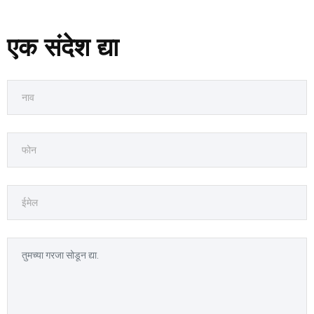
एक संदेश द्या