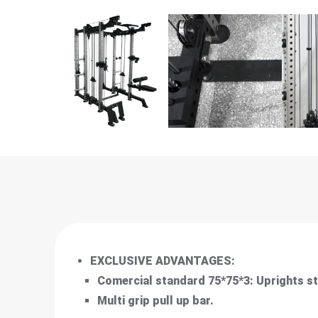
EXCLUSIVE ADVANTAGES:
Comercial standard 75*75*3: Uprights sta
Multi grip pull up bar.