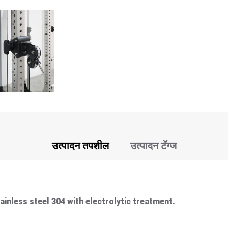
उत्पादन तपशील
उत्पादन टॅग्ज
inless steel 304 with electrolytic treatment.