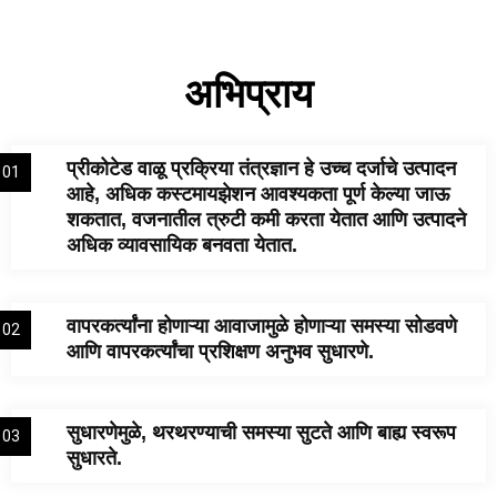
अभिप्राय
प्रीकोटेड वाळू प्रक्रिया तंत्रज्ञान हे उच्च दर्जाचे उत्पादन
01
आहे, अधिक कस्टमायझेशन आवश्यकता पूर्ण केल्या जाऊ
शकतात, वजनातील त्रुटी कमी करता येतात आणि उत्पादने
अधिक व्यावसायिक बनवता येतात.
वापरकर्त्यांना होणाऱ्या आवाजामुळे होणाऱ्या समस्या सोडवणे
02
आणि वापरकर्त्यांचा प्रशिक्षण अनुभव सुधारणे.
सुधारणेमुळे, थरथरण्याची समस्या सुटते आणि बाह्य स्वरूप
03
सुधारते.