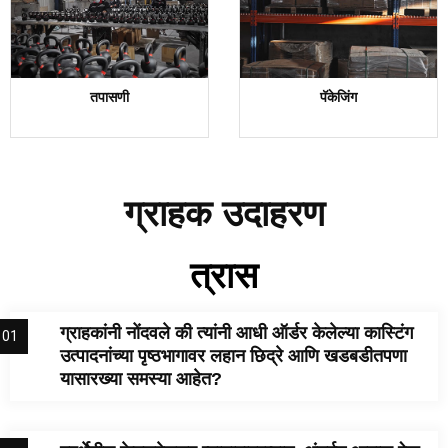
तपासणी
पॅकेजिंग
ग्राहक उदाहरण
त्रास
ग्राहकांनी नोंदवले की त्यांनी आधी ऑर्डर केलेल्या कास्टिंग
01
उत्पादनांच्या पृष्ठभागावर लहान छिद्रे आणि खडबडीतपणा
यासारख्या समस्या आहेत?