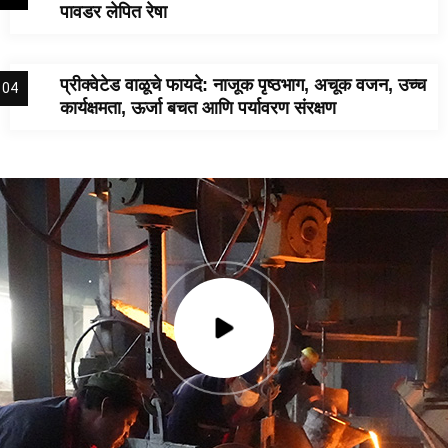
पावडर लेपित रेषा
प्रीक्वेटेड वाळूचे फायदे: नाजूक पृष्ठभाग, अचूक वजन, उच्च
04
कार्यक्षमता, ऊर्जा बचत आणि पर्यावरण संरक्षण