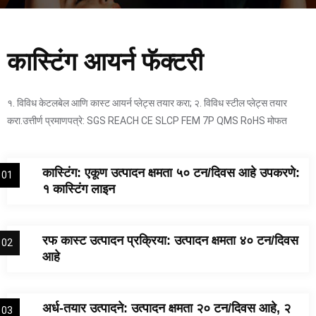
कास्टिंग आयर्न फॅक्टरी
१. विविध केटलबेल आणि कास्ट आयर्न प्लेट्स तयार करा; २. विविध स्टील प्लेट्स तयार
करा.उत्तीर्ण प्रमाणपत्रे: SGS REACH CE SLCP FEM 7P QMS RoHS मोफत
कास्टिंग: एकूण उत्पादन क्षमता ५० टन/दिवस आहे उपकरणे:
01
१ कास्टिंग लाइन
रफ कास्ट उत्पादन प्रक्रिया: उत्पादन क्षमता ४० टन/दिवस
02
आहे
अर्ध-तयार उत्पादने: उत्पादन क्षमता २० टन/दिवस आहे, २
03