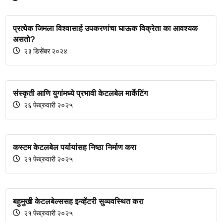
प्रत्येक जिमला विश्वासार्ह उपकरणांचा घाऊक विक्रेता का आवश्यक
असतो?
२३ डिसेंबर २०२४
संस्कृती आणि युगांमध्ये प्रभावी केटलबेल मार्केटिंग
२६ फेब्रुवारी २०२५
कस्टम केटलबेल पर्यायांसह निष्ठा निर्माण करा
२१ फेब्रुवारी २०२५
बहुमुखी केटलबेल्ससह इन्व्हेंटरी सुव्यवस्थित करा
२१ फेब्रुवारी २०२५