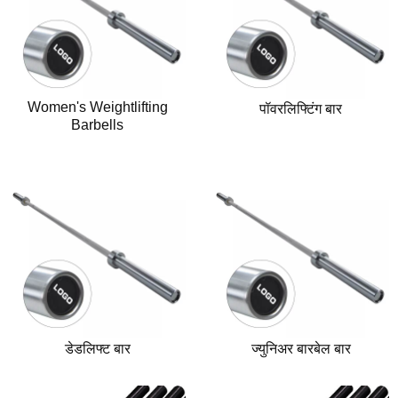
Women's Weightlifting
पॉवरलिफ्टिंग बार
Barbells
डेडलिफ्ट बार
ज्युनिअर बारबेल बार