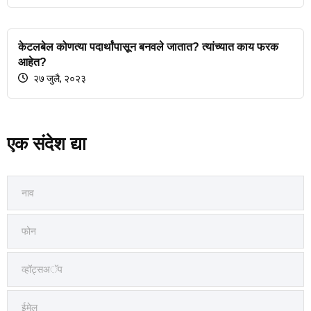
केटलबेल कोणत्या पदार्थांपासून बनवले जातात? त्यांच्यात काय फरक
आहेत?
२७ जुलै, २०२३
एक संदेश द्या