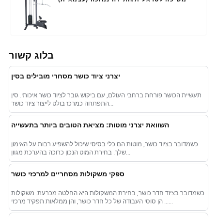
בלוג קשור
יצרני ציוד כושר מסחרי מובילים בסין
תעשיית הכושר פורחת ברחבי העולם, עם ביקוש גובר לציוד כושר איכותי. סין
התפתחה כמרכז בולט לייצור ציוד כושר...
השוואת יצרני מוטות: מציאת הטובים ביותר בתעשייה
כשמדובר בציוד כושר, מוטות הם כלי בסיסי שיכול להשפיע רבות על האימון
שלך. בחירת המוט הנכון כרוכה בהערכת מגוון...
ספקי משקולות מסחריים למרכזי כושר
כשמדובר בציוד חדר כושר, בחירת המשקולות היא החלטה מכרעת. משקולות
הן סוסי העבודה של כל חדר כושר, והן ממלאות תפקיד מרכזי ......