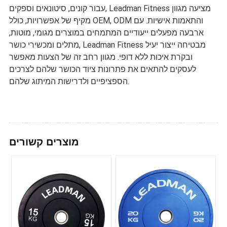
עבור קונים, סיטונאים וספקים, Leadman Fitness מציעה מגוון
מקיף של אפשרויות, כולל OEM, ODM והתאמות אישיות. עם
ארבעה מפעלים ייעודיים המתמחים במוצרים מגומי, מוטות,
מתלים ומכשירי כושר, Leadman Fitness מבטיחה ייצור יעיל
ובקרת איכות ללא דופי. מגוון רחב זה של הצעות מאפשר
לעסקים להתאים את פתרונות ציוד הכושר שלהם לצרכים
הספציפיים ולדרישות המיתוג שלהם.
מוצרים קשורים