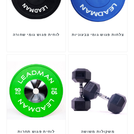
צלחות פגוש גומי צבעוניות
לוחית פגוש גומי שחורה
משקולות משושה
לוחית פגוש תחרות