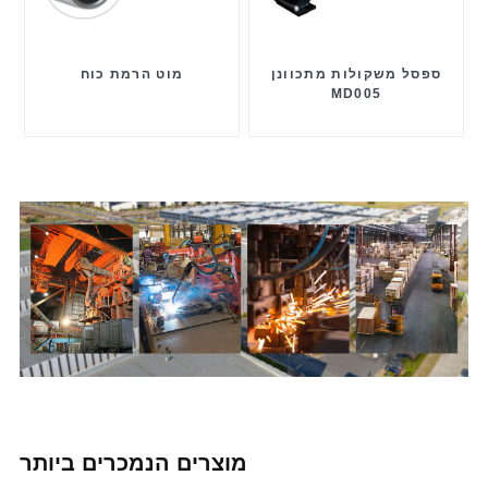
ספסל משקולות מתכוונן
מוט הרמת כוח
MD005
מוצרים הנמכרים ביותר