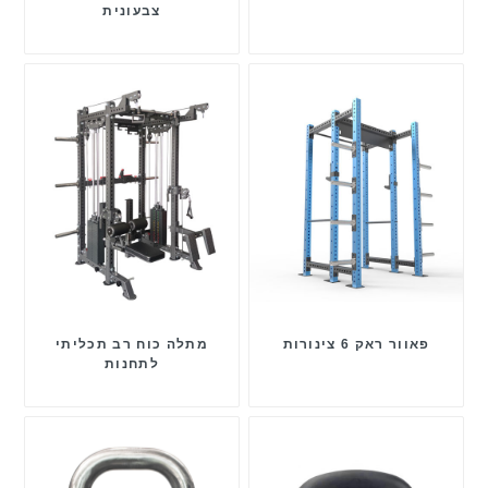
צבעונית
פאוור ראק 6 צינורות
מתלה כוח רב תכליתי
לתחנות