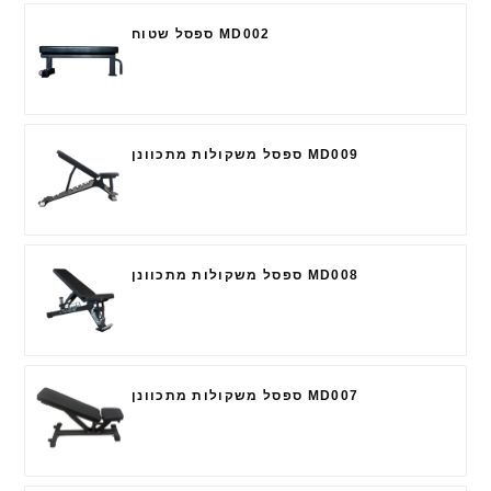
ספסל שטוח MD002
ספסל משקולות מתכוונן MD009
ספסל משקולות מתכוונן MD008
ספסל משקולות מתכוונן MD007