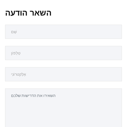
השאר הודעה