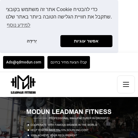
אתר זה משתמש בקובצי Cookie כדי להבטיח
שתקבל את חוויית הגלישה הטובה ביותר באתר שלנו.
למידע נוסף
אפשר עוגיות
יְרִידָה
קבלו הצעת מחיר בחינם
Ads@qdmodun.com