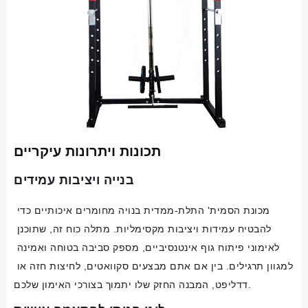
תכונות ויתרונות עיקריים
בנייה ויציבות עמידים
מכונת הסמית' התלת-ממדית בנויה מחומרים איכותיים כדי 
להבטיח עמידות ויציבות מקסימליות. מתלה כוח זה, שתוכנן 
לאימוני פיתוח גוף אינטנסיביים, מספק סביבה בטוחה ואמינה 
למגוון תרגילים. בין אם אתם מבצעים סקוואטים, לחיצות חזה או 
דדליפט, המבנה החזק שלו יתמוך בצורכי האימון שלכם.