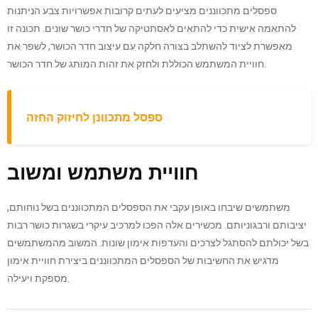
ספסלים מתכווננים מציעים לעתים קרובות אפשרויות צבע הניתנות
להתאמה אישית כדי להתאים לאסתטיקה של חדרי כושר שונים. תכונה זו
מאפשרת לציוד להשתלב בצורה חלקה עם עיצוב חדר הכושר, לשפר את
חוויית המשתמש הכוללת ולחזק את זהות המותג של חדר הכושר.
ספסל מתכוונן לחיזוק החזה
חוויית משתמש ומשוב
משתמשים שיבחו באופן עקבי את הספסלים המתכווננים בשל נוחותם,
יציבותם ורבגוניותם. מכשירים אלה הפכו למרכיב עיקרי בשגרות כושר רבות
בשל יכולתם להסתגל לצרכים והעדפות אימון שונות. המשוב מהמשתמשים
מדגיש את החשיבות של הספסלים המתכווננים ביצירת חוויית אימון
מספקת ויעילה.