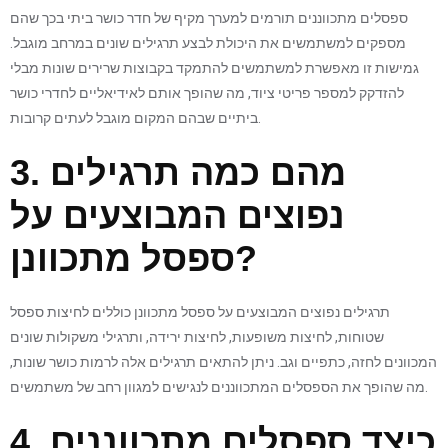
ספסלים מתכווננים תורמים למערך מקיף של חדר כושר ביתי בכך שהם
מספקים למשתמשים את היכולת לבצע תרגילים שונים במרחב מוגבל.
גמישות זו מאפשרת למשתמשים להתמקד בקבוצות שרירים שונות מבלי
להזדקק למספר פריטי ציוד, מה שהופך אותם לאידיאליים לחדרי כושר
ביתיים שבהם המקום מוגבל לעתים קרובות.
3. מהם כמה תרגילים
נפוצים המבוצעים על
ספסל מתכוונן?
תרגילים נפוצים המבוצעים על ספסל מתכוונן כוללים לחיצות ספסל
שטוחות, לחיצות משופעות, לחיצות ירידה, ותרגילי משקולות שונים
המכוונים לחזה, כתפיים וגב. ניתן להתאים תרגילים אלה לרמות כושר שונות,
מה שהופך את הספסלים המתכווננים לנגישים למגוון רחב של משתמשים.
4. כיצד ספסלים מתכווננים