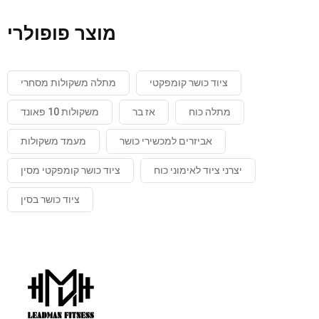
מוצר פופולרי
ציוד כושר קומפקטי
מתלה משקולות מסחרי
מתלה כוח
אז בר
משקולות 10 פאונד
אביזרים למכשירי כושר
מעמד משקולות
יצרני ציוד לאימוני כוח
ציוד כושר קומפקטי מסין
ציוד כושר בסין