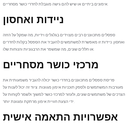
אימונים ביתיים או שיש להם גישה מוגבלת לחדרי כושר מסחריים.
ניידות ואחסון
ספסלים מתכווננים רבים מצוידים בגלגלים וידיות, מה שמקל על הזזה
ואחסון. ניידות זו מאפשרת למשתמשים להעביר את הספסל בקלות לחדרים
או חללים שונים, מה שמשפר את הרבגוניות והנוחות שלו.
מרכזי כושר מסחריים
פריסת ספסלים מתכווננים בחדרי כושר יכולה להגביר משמעותית את
מעורבות המשתמשים ולספק תוכניות אימון מגוונות. ציוד זה יכול לענות על
הצרכים של משתמשים שונים, ולעזור למרכזי כושר למשוך ולשמר לקוחות על
ידי הצעת חוויית אימון מרתקת ומגוונת יותר.
אפשרויות התאמה אישית