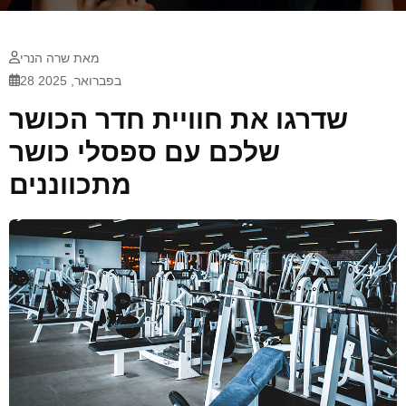
מאת שרה הנרי
28 בפברואר, 2025
שדרגו את חוויית חדר הכושר
שלכם עם ספסלי כושר
מתכווננים