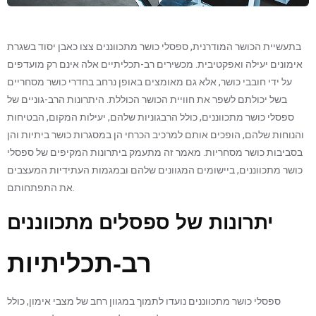
בתעשיית הכושר המודרנית, ספסלי כושר מתכווננים צצו כאבן יסוד בשגרת
אימונים יעילה ואפקטיבית. מכשירים רב-תכליתיים אלה אינם רק מועדפים
על ידי חובבי כושר, אלא גם מאומצים באופן נרחב בחדרי כושר מסחריים
בשל יכולתם לשפר את חוויית הכושר הכוללת. היתרונות הרב-גוניים של
ספסלי כושר מתכווננים, כולל הרבגוניות שלהם, יעילות המקום, הבטיחות
והנוחות שלהם, הופכים אותם למרכיב הכרחי הן במסגרות כושר ביתיות והן
בסביבות כושר מסחריות. מאמר זה מתעמק ביתרונות המקיפים של ספסלי
כושר מתכווננים, ביישומים המגוונים שלהם ובמגמות העתידיות המעצבים
את התפתחותם.
יתרונות של ספסלים מתכווננים
רב-תכליתיות
ספסלי כושר מתכווננים נועדו לתמוך במגוון רחב של מצבי אימון, כולל