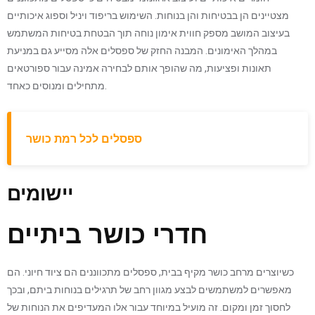
מצטיינים הן בבטיחות והן בנוחות. השימוש בריפוד ויניל וספוג איכותיים
בעיצוב המושב מספק חווית אימון נוחה תוך הבטחת בטיחות המשתמש
במהלך האימונים. המבנה החזק של ספסלים אלה מסייע גם במניעת
תאונות ופציעות, מה שהופך אותם לבחירה אמינה עבור ספורטאים
מתחילים ומנוסים כאחד.
ספסלים לכל רמת כושר
יישומים
חדרי כושר ביתיים
כשיוצרים מרחב כושר מקיף בבית, ספסלים מתכווננים הם ציוד חיוני. הם
מאפשרים למשתמשים לבצע מגוון רחב של תרגילים בנוחות ביתם, ובכך
לחסוך זמן ומקום. זה מועיל במיוחד עבור אלו המעדיפים את הנוחות של