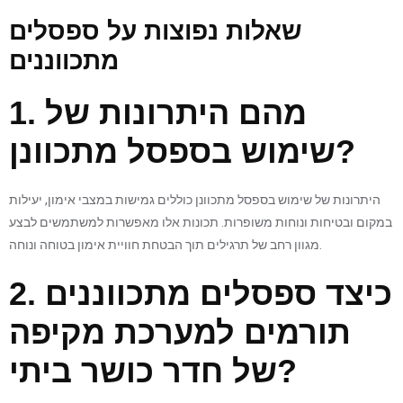
שאלות נפוצות על ספסלים
מתכווננים
1. מהם היתרונות של
שימוש בספסל מתכוונן?
היתרונות של שימוש בספסל מתכוונן כוללים גמישות במצבי אימון, יעילות
במקום ובטיחות ונוחות משופרות. תכונות אלו מאפשרות למשתמשים לבצע
מגוון רחב של תרגילים תוך הבטחת חוויית אימון בטוחה ונוחה.
2. כיצד ספסלים מתכווננים
תורמים למערכת מקיפה
של חדר כושר ביתי?