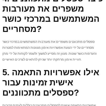
משפרים את מעורבות
המשתמשים במרכזי כושר
מסחריים?
ספסלים מתכווננים משפרים את מעורבות המשתמשים במרכזי כושר
מסחריים על ידי הצעת אפשרויות אימון מגוונות המתאימות למטרות
והעדפות כושר שונות. מגוון זה מסייע למשוך ולשמר לקוחות על ידי מתן
חוויית אימון מרתקת יותר שניתן להתאים לצרכים האישיים.
5. אילו אפשרויות התאמה
אישית זמינות עבור
ספסלים מתכווננים?
אפשרויות התאמה אישית לספסלים מתכווננים כוללות לעתים קרובות