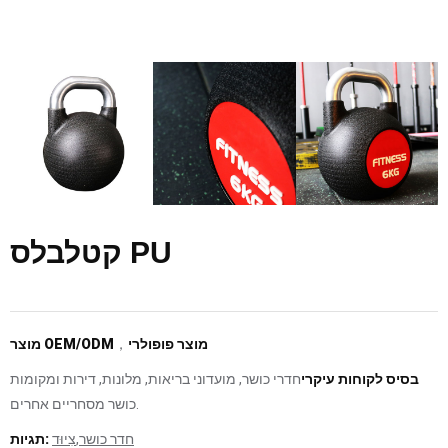
קטלבלס PU
מוצר פופולרי
，
מוצר OEM/ODM
בסיס לקוחות עיקרי
חדרי כושר, מועדוני בריאות, מלונות, דירות ומקומות
כושר מסחריים אחרים.
חדר כושר
,
צִיוּד
תגיות: