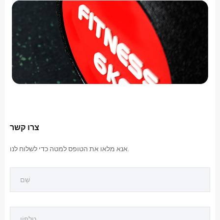
צרו קשר
אנא מלאו את הטופס למטה כדי לשלוח לנו.