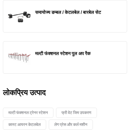
समायोज्य डम्बल / केटलबेल / बारबेल सेट
मल्टी फंक्शनल स्टेशन पुल अप रैक
लोकप्रिय उत्पाद
मल्टी फंक्शनल ट्रेनर स्टेशन
फ्री वेट जिम उपकरण
कास्ट आयरन केटलबेल
लेग प्रेस और कर्ल मशीन