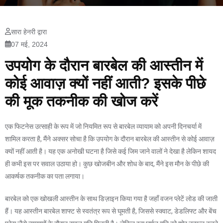
सारा हेनरी द्वारा
07 मई, 2024
उपयोग के दौरान बारबेल की आस्तीन में
कोई आवाज़ क्यों नहीं आती? इसके पीछे
की मूक तकनीक की खोज करें
एक फिटनेस उत्साही के रूप में जो नियमित रूप से बारबेल व्यायाम को अपनी दिनचर्या में
शामिल करता है, मैंने अक्सर सोचा है कि उपयोग के दौरान बारबेल की आस्तीन से कोई आवाज़
क्यों नहीं आती है। यह एक अनोखी घटना है जिसे कई जिम जाने वालों ने देखा है लेकिन शायद
ही कभी इस पर सवाल उठाया हो। कुछ खोजबीन और शोध के बाद, मैंने इस मौन के पीछे की
आकर्षक तकनीक का पता लगाया।
बारबेल को एक खोखली आस्तीन के साथ डिज़ाइन किया गया है जहाँ वजन प्लेटें लोड की जाती
हैं। यह आस्तीन बारबेल शाफ्ट से स्वतंत्र रूप से घूमती है, जिससे स्क्वाट, डेडलिफ्ट और बेंच