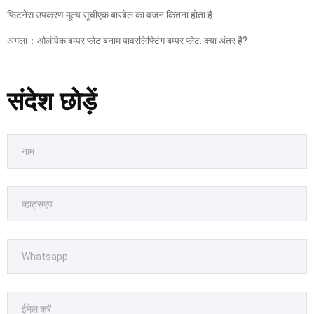
फिटनेस उपकरण मूल्य सूची
एक बारबेल का वजन कितना होता है
अगला：
ओलंपिक बम्पर प्लेट बनाम पावरलिफ्टिंग बम्पर प्लेट: क्या अंतर है?
संदेश छोड़ें