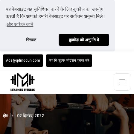
यह वेबसाइट यह सुनिश्चित करने के लिए कुकीज़ का उपयोग
करती है कि आपको हमारी वेबसाइट पर सर्वोत्तम अनुभव मिले।
और अधिक जानें
गिरावट
कुकीज़ की अनुमति दें
Ads@qdmodun.com
एक निःशुल्क कोटेशन प्राप्त करें
होम
02 दिसंबर, 2022