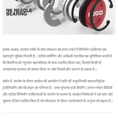
इसके अलावा, बारबेल स्लीव के शांत संचालन को बनाए रखने में विनिर्माण प्रक्रिया एक
महत्वपूर्ण भूमिका निभाती है। सटीक मशीनिंग और असेंबली तकनीक यह सुनिश्चित करती है
कि बियरिंग्स को न्यूनतम सहनशीलता के साथ स्थापित किया जाए, जिससे किसी भी
अनावश्यक हलचल को समाप्त किया जा सके जिससे शोर उत्पन्न हो सकता है।
संक्षेप में, उपयोग के दौरान बारबेल की आस्तीन में ध्वनि की अनुपस्थिति सावधानीपूर्वक
इंजीनियरिंग और डिजाइन का परिणाम है। उच्च गुणवत्ता वाले बीयरिंग, उन्नत स्नेहन विधियों
और सटीक विनिर्माण प्रक्रियाओं के उपयोग के माध्यम से, बारबेल निर्माताओं ने एक शांत और
सुचारू रोटेशन हासिल किया है जो वर्कआउट के दौरान उपयोगकर्ता के अनुभव को बढ़ाता है।